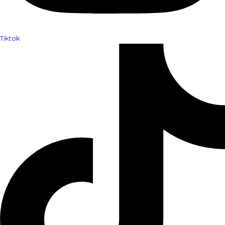
Tiktok