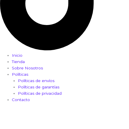
Inicio
Tienda
Sobre Nosotros
Políticas
Políticas de envíos
Políticas de garantías
Políticas de privacidad
Contacto