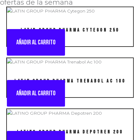
ofertas de la semana
LATIN GROUP PHARMA Cytegon 250
Añadir al carrito
LATIN GROUP PHARMA Trenabol Ac 100
Añadir al carrito
LATINO GROUP PHARMA Depotren 200