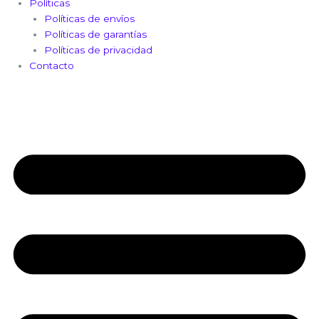
Políticas
Políticas de envíos
Políticas de garantías
Políticas de privacidad
Contacto