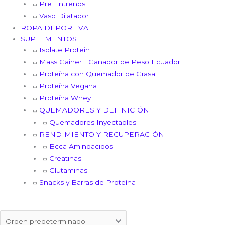
Pre Entrenos
Vaso Dilatador
ROPA DEPORTIVA
SUPLEMENTOS
Isolate Protein
Mass Gainer | Ganador de Peso Ecuador
Proteína con Quemador de Grasa
Proteína Vegana
Proteína Whey
QUEMADORES Y DEFINICIÓN
Quemadores Inyectables
RENDIMIENTO Y RECUPERACIÓN
Bcca Aminoacidos
Creatinas
Glutaminas
Snacks y Barras de Proteína