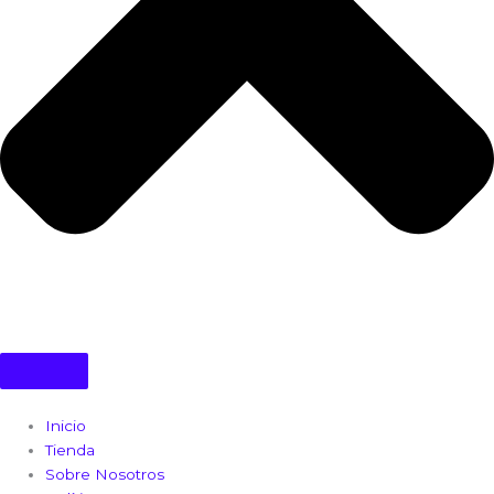
Inicio
Tienda
Sobre Nosotros