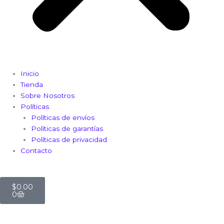
Inicio
Tienda
Sobre Nosotros
Políticas
Políticas de envíos
Políticas de garantías
Políticas de privacidad
Contacto
Cart
$
0.00
0