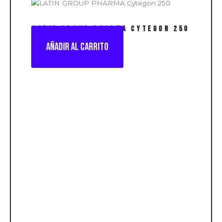
LATIN GROUP PHARMA Cytegon 250
Añadir al carrito