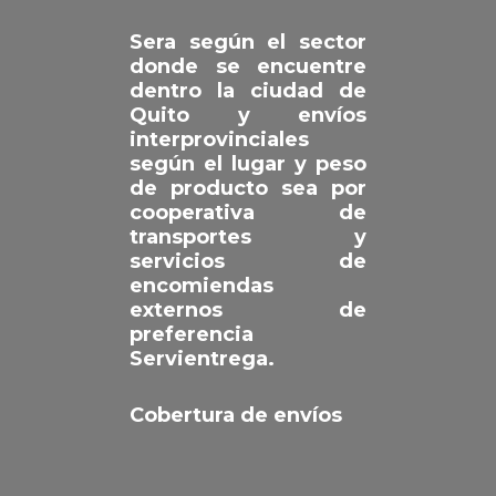
Sera según el sector
donde se encuentre
dentro la ciudad de
Quito y envíos
interprovinciales
según el lugar y peso
de producto sea por
cooperativa de
transportes y
servicios de
encomiendas
externos de
preferencia
Servientrega.
Cobertura de envíos