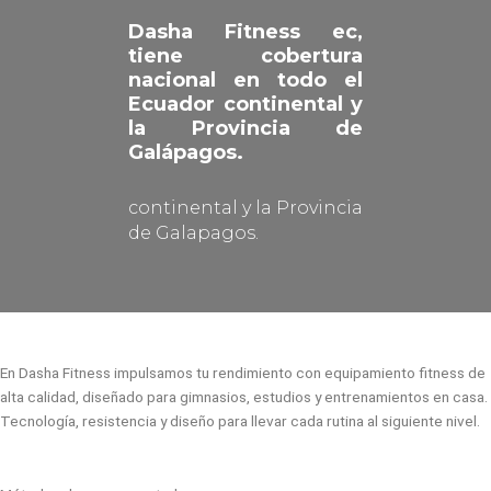
Dasha Fitness ec,
tiene cobertura
nacional en todo el
Ecuador continental y
la Provincia de
Galápagos.
continental y la Provincia
de Galapagos.
En Dasha Fitness impulsamos tu rendimiento con equipamiento fitness de
alta calidad, diseñado para gimnasios, estudios y entrenamientos en casa.
Tecnología, resistencia y diseño para llevar cada rutina al siguiente nivel.