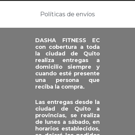
Políticas de envíos
DASHA FITNESS EC
con cobertura a toda
la ciudad de Quito
realiza entregas a
domicilio siempre y
cuando esté presente
una persona que
reciba la compra.
Las entregas desde la
ciudad de Quito a
provincias, se realiza
de lunes a sábado, en
horarios establecidos,