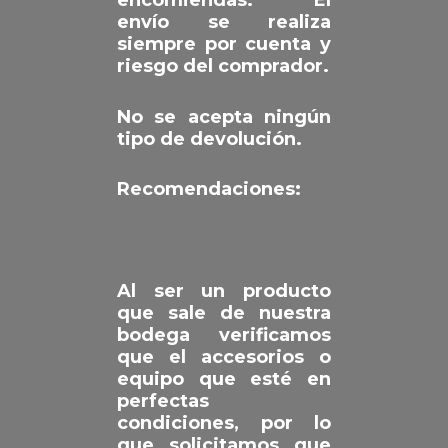
envío se realiza
siempre por cuenta y
riesgo del comprador.
No se acepta ningún
tipo de devolución.
Recomendaciones:
Al ser un producto
que sale de nuestra
bodega verificamos
que el accesorios o
equipo que esté en
perfectas
condiciones, por lo
que solicitamos que