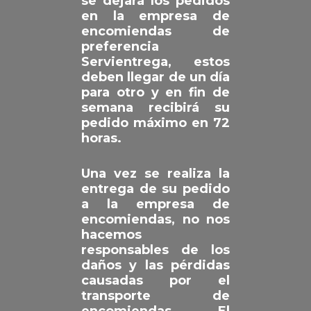
se dejará los pedidos
en la empresa de
encomiendas de
preferencia
Servientrega, estos
deben llegar de un día
para otro y en fin de
semana recibirá su
pedido máximo en 72
horas.
Una vez se realiza la
entrega de su pedido
a la empresa de
encomiendas, no nos
hacemos
responsables de los
daños y las pérdidas
causadas por el
transporte de
encomiendas. El