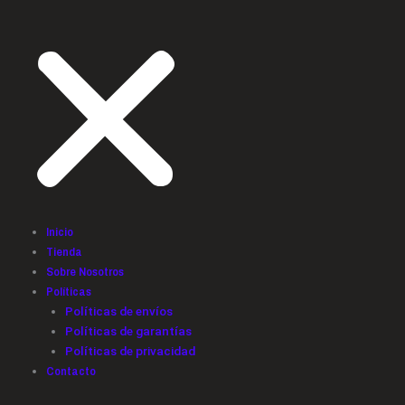
Inicio
Tienda
Sobre Nosotros
Políticas
Políticas de envíos
Políticas de garantías
Políticas de privacidad
Contacto