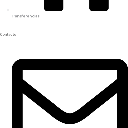
Transferencias
Contacto