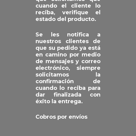
cuando el cliente lo
reciba, verifique el
estado del producto.
Se les notifica a
nuestros clientes de
que su pedido ya está
en camino por medio
de mensajes y correo
electrónico, siempre
solicitamos la
confirmación de
cuando lo reciba para
dar finalizada con
éxito la entrega.
Cobros por envíos