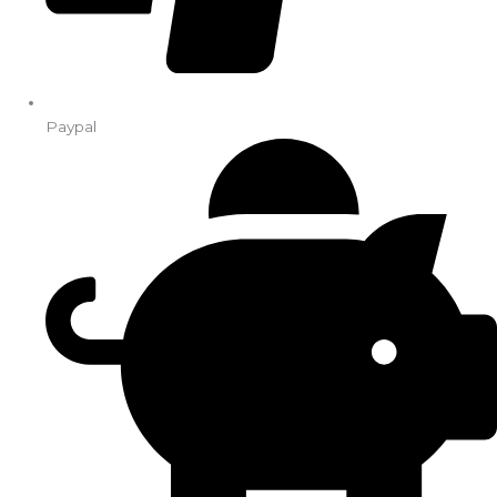
Paypal