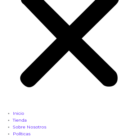
Inicio
Tienda
Sobre Nosotros
Políticas