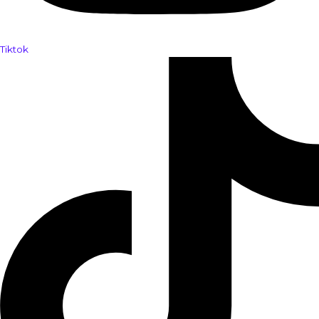
Tiktok