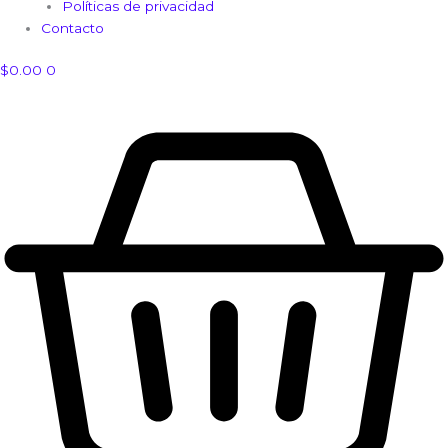
Políticas de privacidad
Contacto
$
0.00
0