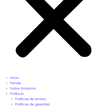
Inicio
Tienda
Sobre Nosotros
Políticas
Políticas de envíos
Políticas de garantías