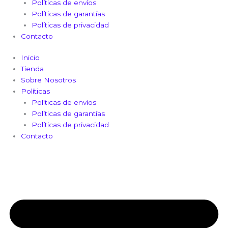
Políticas de envíos
Políticas de garantías
Políticas de privacidad
Contacto
Inicio
Tienda
Sobre Nosotros
Políticas
Políticas de envíos
Políticas de garantías
Políticas de privacidad
Contacto