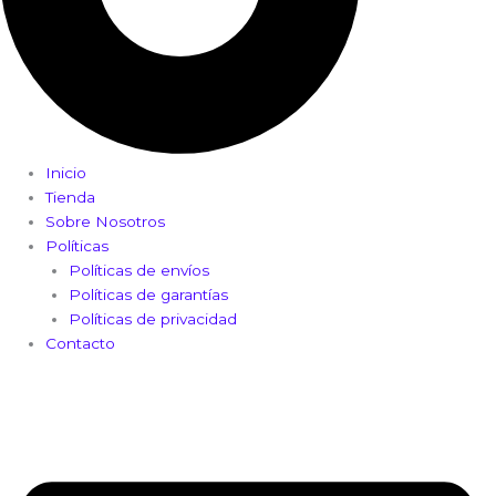
Inicio
Tienda
Sobre Nosotros
Políticas
Políticas de envíos
Políticas de garantías
Políticas de privacidad
Contacto