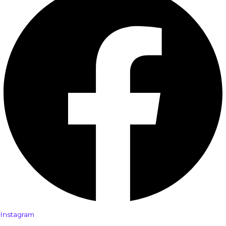
Instagram