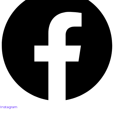
Instagram