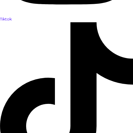
Tiktok