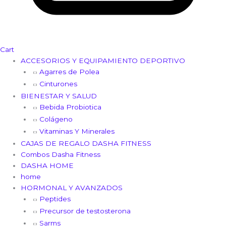
Cart
ACCESORIOS Y EQUIPAMIENTO DEPORTIVO
Agarres de Polea
Cinturones
BIENESTAR Y SALUD
Bebida Probiotica
Colágeno
Vitaminas Y Minerales
CAJAS DE REGALO DASHA FITNESS
Combos Dasha Fitness
DASHA HOME
home
HORMONAL Y AVANZADOS
Peptides
Precursor de testosterona
Sarms