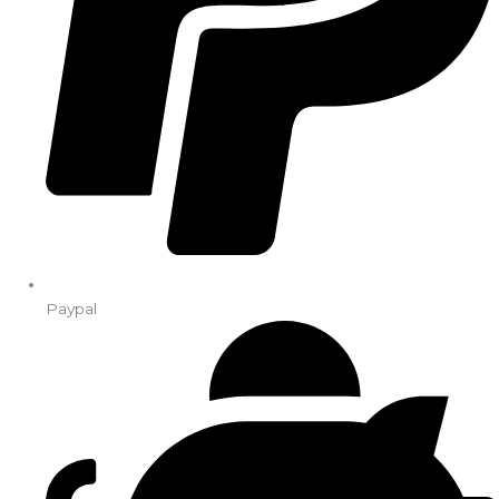
Paypal