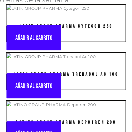
LATIN GROUP PHARMA Cytegon 250
Añadir al carrito
LATIN GROUP PHARMA Trenabol Ac 100
Añadir al carrito
LATINO GROUP PHARMA Depotren 200