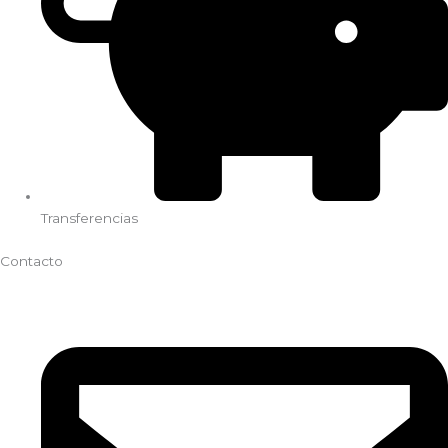
Transferencias
Contacto