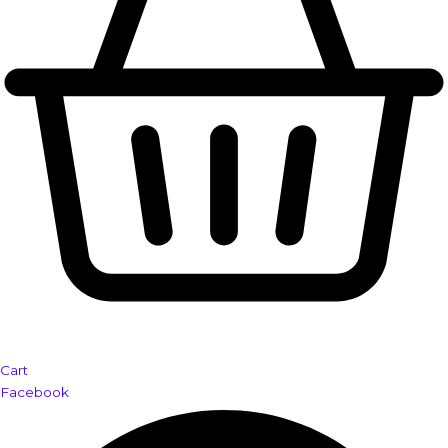
Cart
Facebook