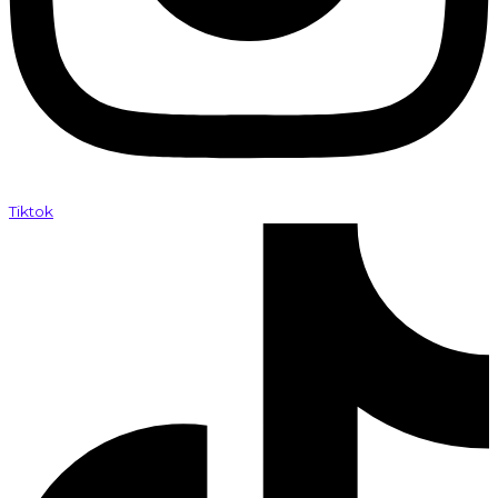
Tiktok