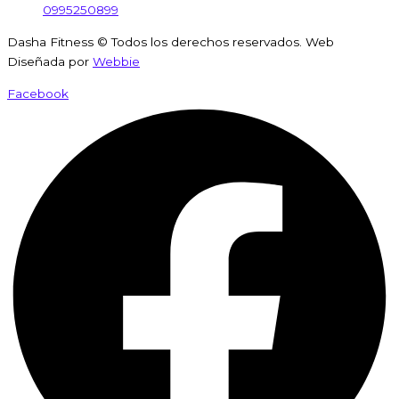
0995250899
Dasha Fitness © Todos los derechos reservados. Web
Diseñada por
Webbie
Facebook