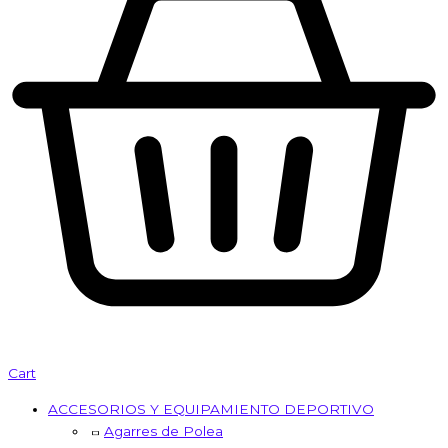
Cart
ACCESORIOS Y EQUIPAMIENTO DEPORTIVO
Agarres de Polea