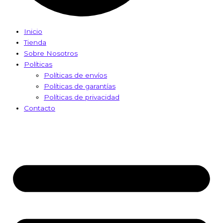
Inicio
Tienda
Sobre Nosotros
Políticas
Políticas de envíos
Políticas de garantías
Políticas de privacidad
Contacto