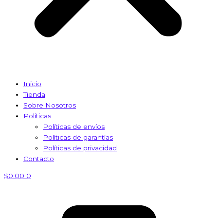
Inicio
Tienda
Sobre Nosotros
Políticas
Políticas de envíos
Políticas de garantías
Políticas de privacidad
Contacto
$
0.00
0