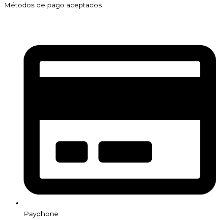
Métodos de pago aceptados
Payphone