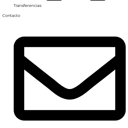
Transferencias
Contacto