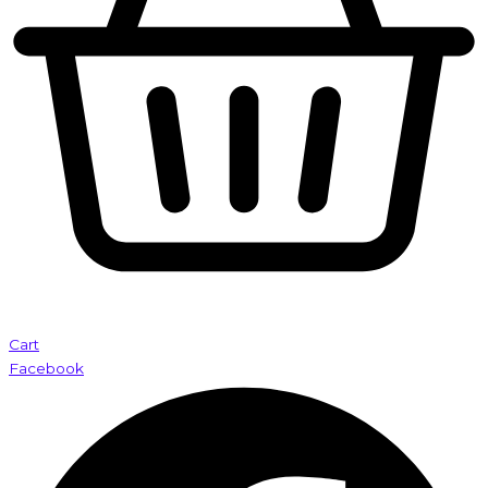
Cart
Facebook