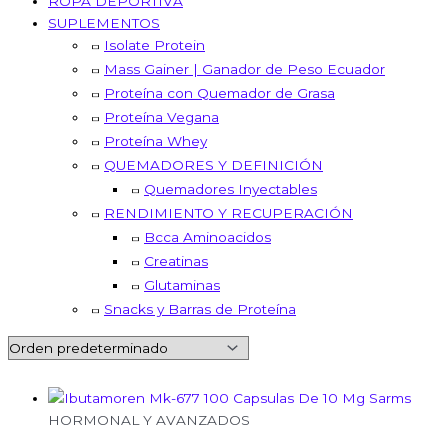
ROPA DEPORTIVA
SUPLEMENTOS
Isolate Protein
Mass Gainer | Ganador de Peso Ecuador
Proteína con Quemador de Grasa
Proteína Vegana
Proteína Whey
QUEMADORES Y DEFINICIÓN
Quemadores Inyectables
RENDIMIENTO Y RECUPERACIÓN
Bcca Aminoacidos
Creatinas
Glutaminas
Snacks y Barras de Proteína
HORMONAL Y AVANZADOS