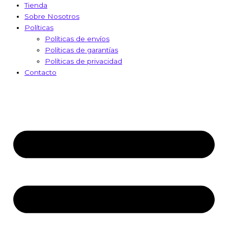
Tienda
Sobre Nosotros
Políticas
Políticas de envíos
Políticas de garantías
Políticas de privacidad
Contacto