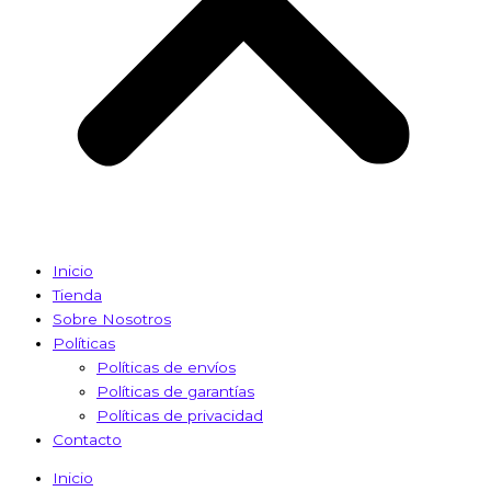
Inicio
Tienda
Sobre Nosotros
Políticas
Políticas de envíos
Políticas de garantías
Políticas de privacidad
Contacto
Inicio