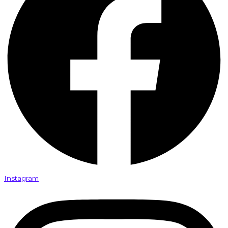
Instagram