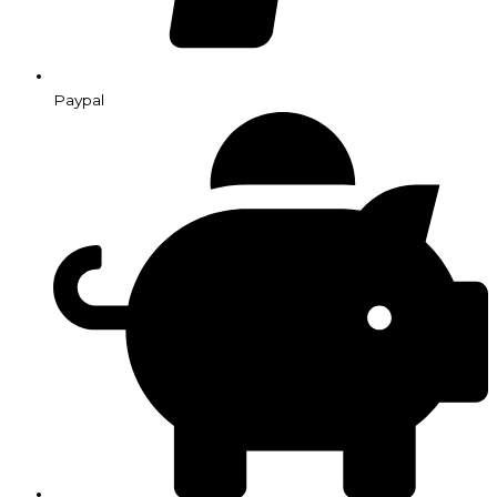
Paypal