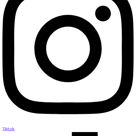
Tiktok