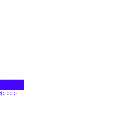
$
0.00
0