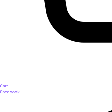
Cart
Facebook