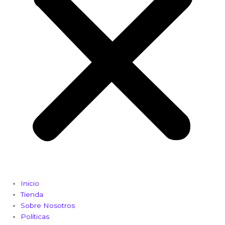
Inicio
Tienda
Sobre Nosotros
Políticas