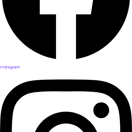
Instagram