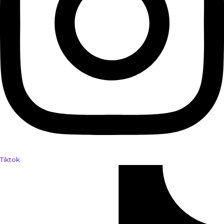
Tiktok