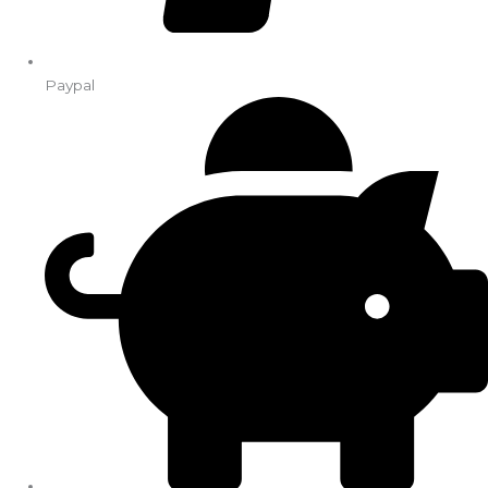
Paypal