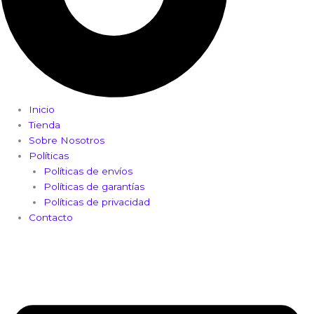
Inicio
Tienda
Sobre Nosotros
Políticas
Políticas de envíos
Políticas de garantías
Políticas de privacidad
Contacto