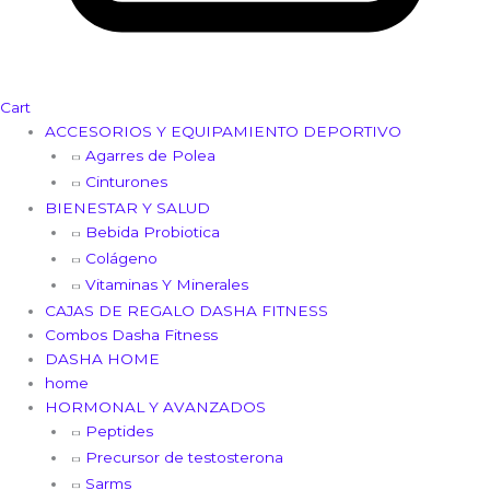
Cart
ACCESORIOS Y EQUIPAMIENTO DEPORTIVO
Agarres de Polea
Cinturones
BIENESTAR Y SALUD
Bebida Probiotica
Colágeno
Vitaminas Y Minerales
CAJAS DE REGALO DASHA FITNESS
Combos Dasha Fitness
DASHA HOME
home
HORMONAL Y AVANZADOS
Peptides
Precursor de testosterona
Sarms