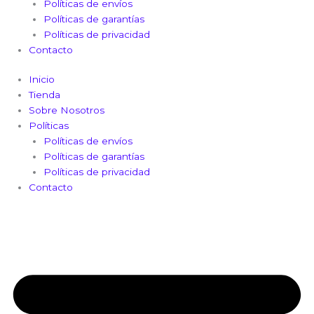
Políticas de envíos
Políticas de garantías
Políticas de privacidad
Contacto
Inicio
Tienda
Sobre Nosotros
Políticas
Políticas de envíos
Políticas de garantías
Políticas de privacidad
Contacto