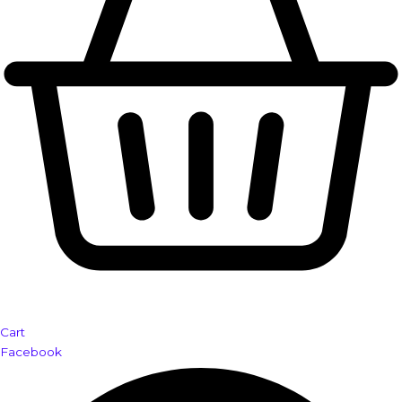
Cart
Facebook