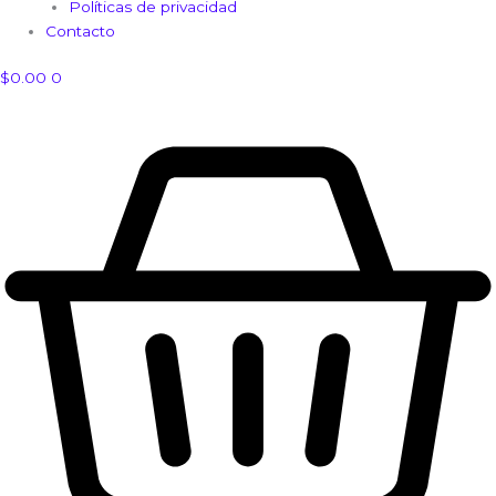
Políticas de privacidad
Contacto
$
0.00
0