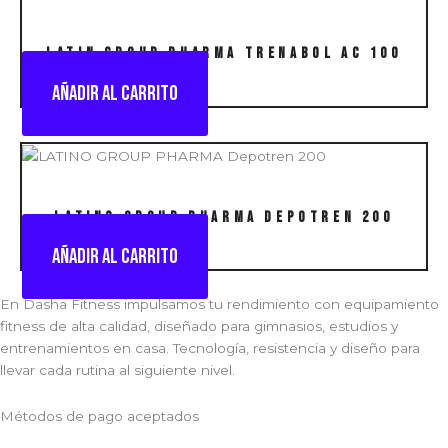
LATIN GROUP PHARMA Trenabol Ac 100
Añadir al carrito
LATINO GROUP PHARMA Depotren 200
Añadir al carrito
En Dasha Fitness impulsamos tu rendimiento con equipamiento
fitness de alta calidad, diseñado para gimnasios, estudios y
entrenamientos en casa. Tecnología, resistencia y diseño para
llevar cada rutina al siguiente nivel.
Métodos de pago aceptados