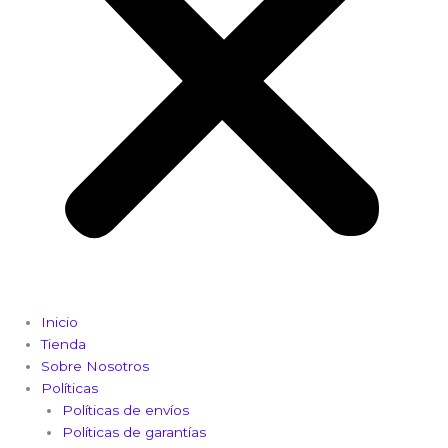
Inicio
Tienda
Sobre Nosotros
Políticas
Políticas de envíos
Políticas de garantías