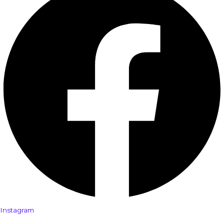
Instagram