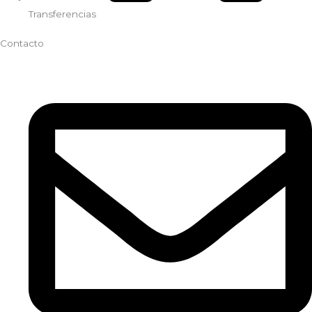
Transferencias
Contacto