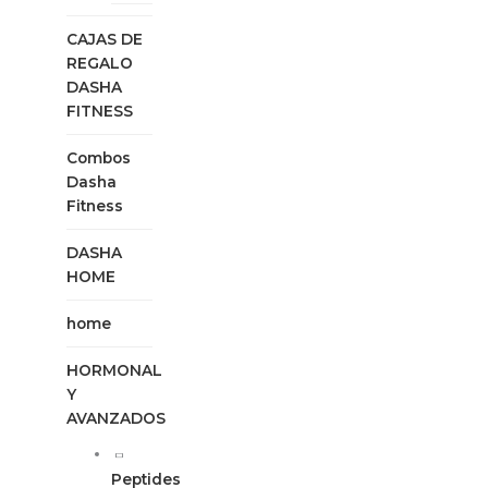
CAJAS DE
REGALO
DASHA
FITNESS
Combos
Dasha
Fitness
DASHA
HOME
home
HORMONAL
Y
AVANZADOS
Peptides