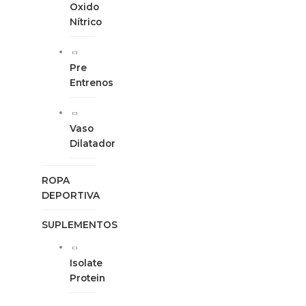
Oxido
Nítrico
Pre
Entrenos
Vaso
Dilatador
ROPA
DEPORTIVA
SUPLEMENTOS
Isolate
Protein