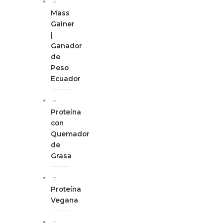
Mass
Gainer
|
Ganador
de
Peso
Ecuador
Proteína
con
Quemador
de
Grasa
Proteína
Vegana