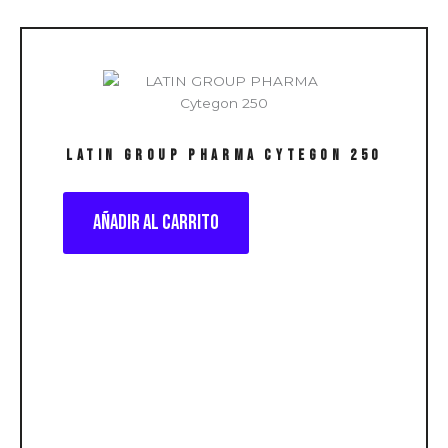
LATIN GROUP PHARMA Cytegon 250
Añadir al carrito