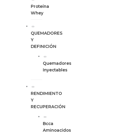
Proteína
Whey
QUEMADORES
Y
DEFINICIÓN
Quemadores
Inyectables
RENDIMIENTO
Y
RECUPERACIÓN
Bcca
Aminoacidos