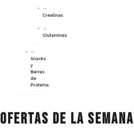
Creatinas
Glutaminas
Snacks
y
Barras
de
Proteína
ofertas de la semana