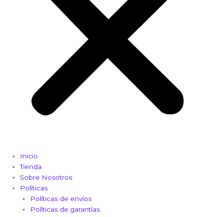
Inicio
Tienda
Sobre Nosotros
Políticas
Políticas de envíos
Políticas de garantías