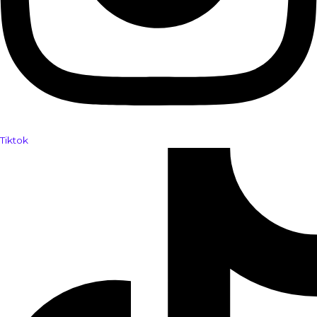
Tiktok