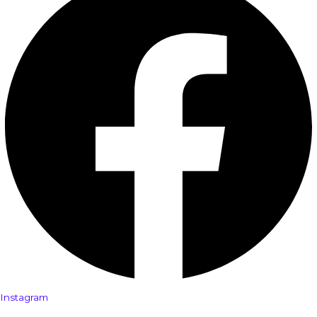
Instagram