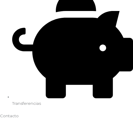
Transferencias
Contacto