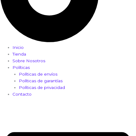
Inicio
Tienda
Sobre Nosotros
Políticas
Políticas de envíos
Políticas de garantías
Políticas de privacidad
Contacto