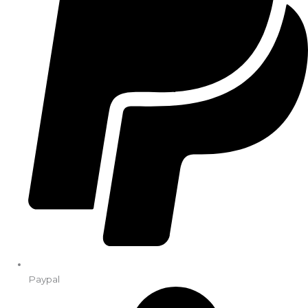
Paypal