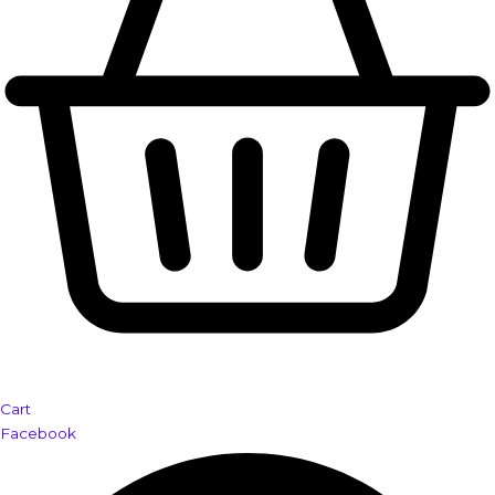
Cart
Facebook