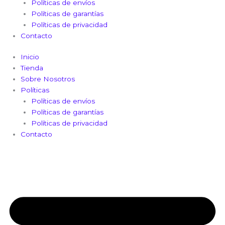
Políticas de envíos
Políticas de garantías
Políticas de privacidad
Contacto
Inicio
Tienda
Sobre Nosotros
Políticas
Políticas de envíos
Políticas de garantías
Políticas de privacidad
Contacto