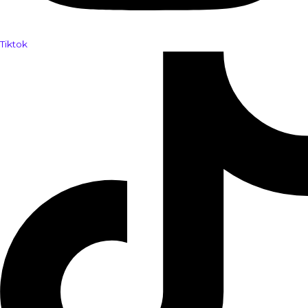
Tiktok