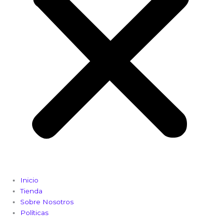
Inicio
Tienda
Sobre Nosotros
Políticas