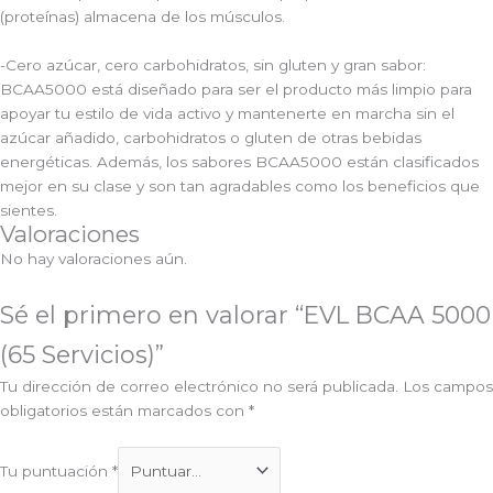
(proteínas) almacena de los músculos.
-Cero azúcar, cero carbohidratos, sin gluten y gran sabor:
BCAA5000 está diseñado para ser el producto más limpio para
apoyar tu estilo de vida activo y mantenerte en marcha sin el
azúcar añadido, carbohidratos o gluten de otras bebidas
energéticas. Además, los sabores BCAA5000 están clasificados
mejor en su clase y son tan agradables como los beneficios que
sientes.
Valoraciones
No hay valoraciones aún.
Sé el primero en valorar “EVL BCAA 5000
(65 Servicios)”
Tu dirección de correo electrónico no será publicada.
Los campos
obligatorios están marcados con
*
Tu puntuación
*