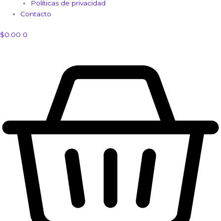
Políticas de privacidad
Contacto
$
0.00
0