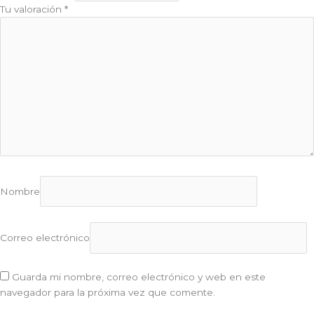
Tu valoración
*
Nombre
Correo electrónico
Guarda mi nombre, correo electrónico y web en este
navegador para la próxima vez que comente.