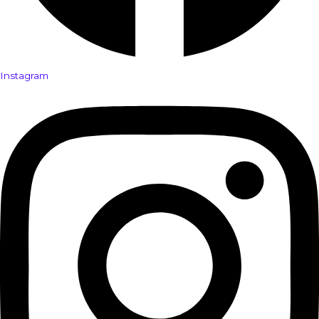
Instagram