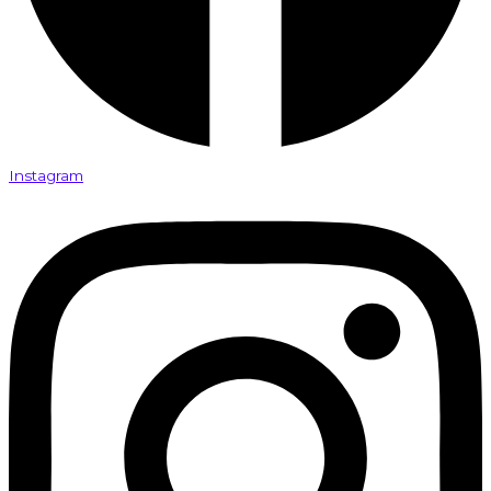
Instagram