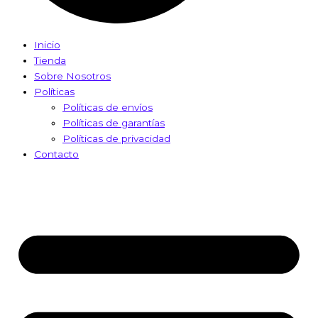
Inicio
Tienda
Sobre Nosotros
Políticas
Políticas de envíos
Políticas de garantías
Políticas de privacidad
Contacto