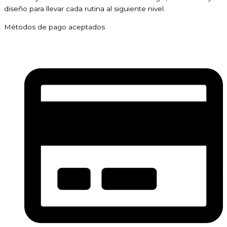
diseño para llevar cada rutina al siguiente nivel.
Métodos de pago aceptados