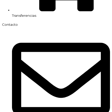
Transferencias
Contacto