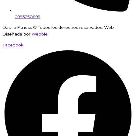
0995250899
Dasha Fitness © Todos los derechos reservados. Web
Diseñada por
Webbie
Facebook