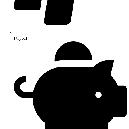
Paypal