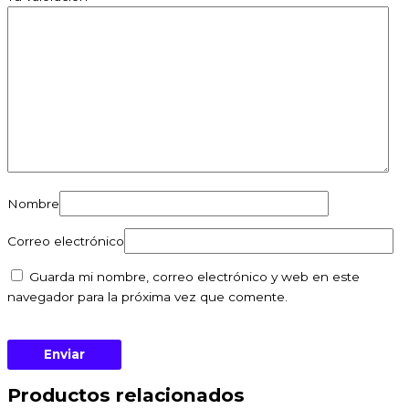
Nombre
Correo electrónico
Guarda mi nombre, correo electrónico y web en este
navegador para la próxima vez que comente.
Productos relacionados