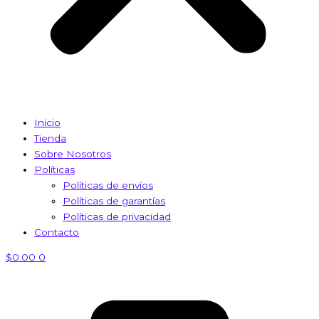
Inicio
Tienda
Sobre Nosotros
Políticas
Políticas de envíos
Políticas de garantías
Políticas de privacidad
Contacto
$
0.00
0