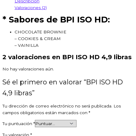
Descripción
Valoraciones (2)
* Sabores de BPI ISO HD:
CHOCOLATE BROWNIE
– COOKIES & CREAM
– VAINILLA
2 valoraciones en
BPI ISO HD 4,9 libras
No hay valoraciones aún.
Sé el primero en valorar “BPI ISO HD
4,9 libras”
Tu dirección de correo electrónico no será publicada.
Los
campos obligatorios están marcados con
*
Tu puntuación
*
Tu valoración
*