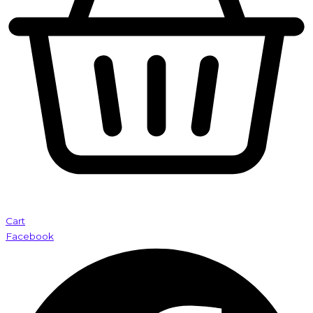
Cart
Facebook