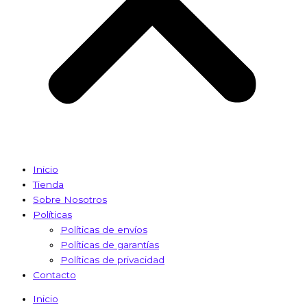
Inicio
Tienda
Sobre Nosotros
Políticas
Políticas de envíos
Políticas de garantías
Políticas de privacidad
Contacto
Inicio