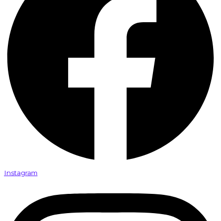
Instagram