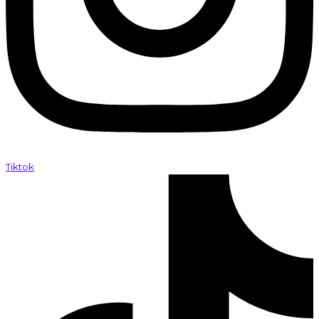
Tiktok