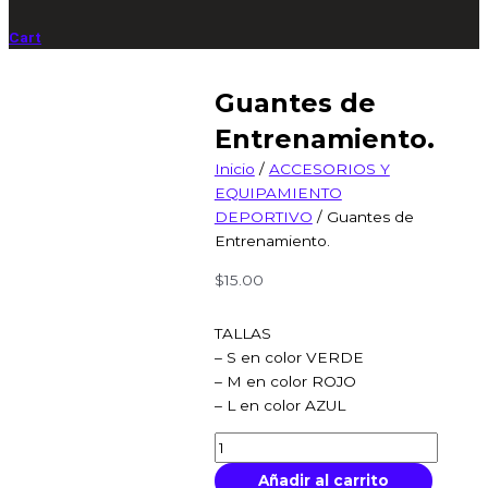
Cart
Guantes de
Entrenamiento.
Inicio
/
ACCESORIOS Y
EQUIPAMIENTO
DEPORTIVO
/ Guantes de
Entrenamiento.
$
15.00
TALLAS
– S en color VERDE
– M en color ROJO
– L en color AZUL
Añadir al carrito