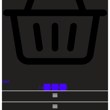
Cart
Facebook
Instagram
Tiktok