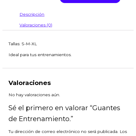
Descripción
Valoraciones (0)
Tallas: S-M-XL
Ideal para tus entrenamientos.
Valoraciones
No hay valoraciones aún.
Sé el primero en valorar “Guantes
de Entrenamiento.”
Tu dirección de correo electrónico no será publicada.
Los