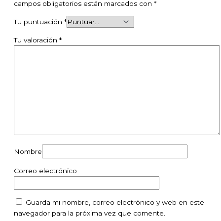
campos obligatorios están marcados con
*
Tu puntuación
*
Tu valoración
*
Nombre
Correo electrónico
Guarda mi nombre, correo electrónico y web en este
navegador para la próxima vez que comente.