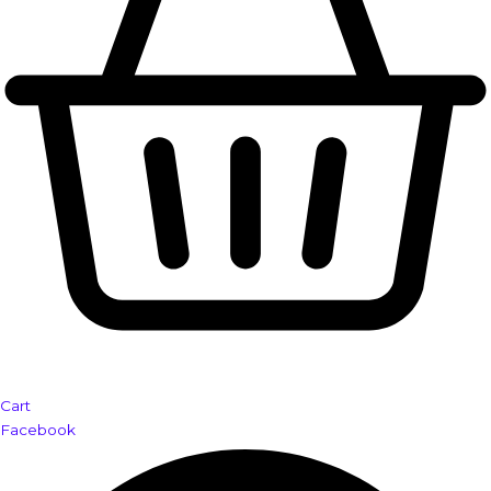
Cart
Facebook