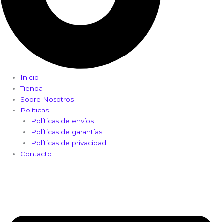
Inicio
Tienda
Sobre Nosotros
Políticas
Políticas de envíos
Políticas de garantías
Políticas de privacidad
Contacto