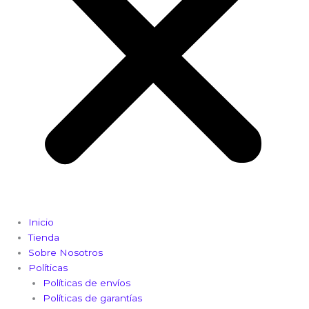
Inicio
Tienda
Sobre Nosotros
Políticas
Políticas de envíos
Políticas de garantías