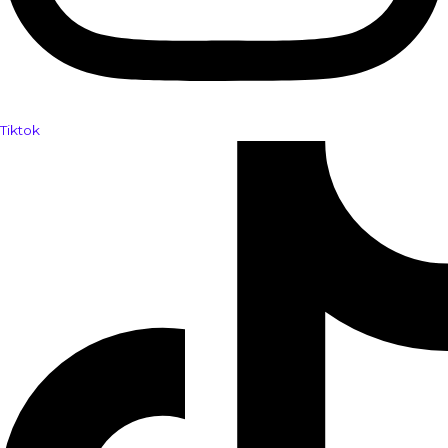
Tiktok