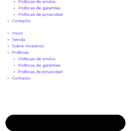
Políticas de envíos
Políticas de garantías
Políticas de privacidad
Contacto
Inicio
Tienda
Sobre Nosotros
Políticas
Políticas de envíos
Políticas de garantías
Políticas de privacidad
Contacto