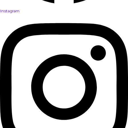
Instagram