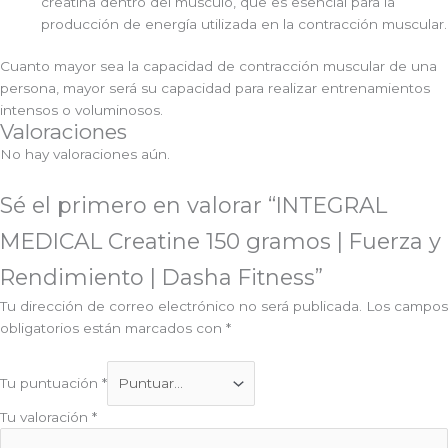
creatina dentro del músculo, que es esencial para la
producción de energía utilizada en la contracción muscular.
Cuanto mayor sea la capacidad de contracción muscular de una
persona, mayor será su capacidad para realizar entrenamientos
intensos o voluminosos.
Valoraciones
No hay valoraciones aún.
Sé el primero en valorar “INTEGRAL
MEDICAL Creatine 150 gramos | Fuerza y
Rendimiento | Dasha Fitness”
Tu dirección de correo electrónico no será publicada.
Los campos
obligatorios están marcados con
*
Tu puntuación
*
Tu valoración
*