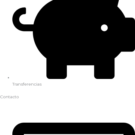
Transferencias
Contacto