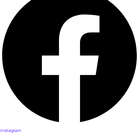
Instagram