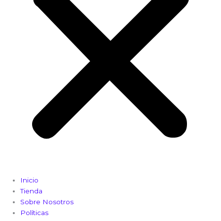
Inicio
Tienda
Sobre Nosotros
Políticas