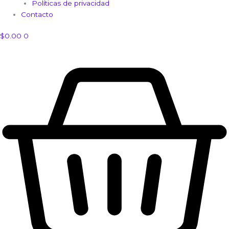
Políticas de privacidad
Contacto
$
0.00
0