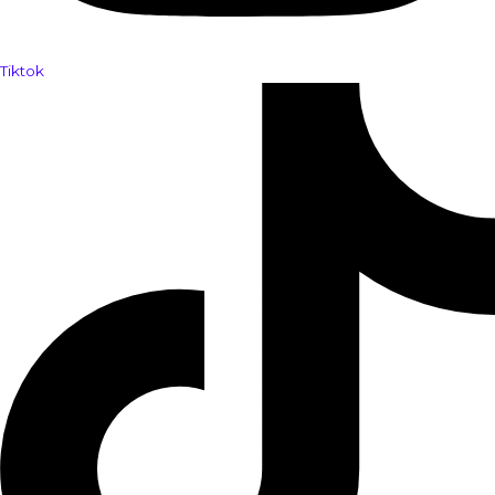
Tiktok