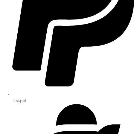
Paypal