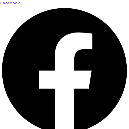
Facebook