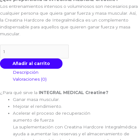
Los entrenamientos intensos o voluminosos son necesarios para
cualquier persona que quiera ganar fuerza y ​​masa muscular. Así,
la Creatina Hardcore de Integralmédica es un complemento
indispensable para aquellos que quieren ganar fuerza y ​​masa
muscular.
Añadir al carrito
Descripción
Valoraciones (0)
¿Para qué sirve la
INTEGRAL MEDICAL Creatine?
Ganar masa muscular.
Mejorar el rendimiento.
Acelerar el proceso de recuperación
aumento de fuerza
La suplementación con Creatina Hardcore Integralmédica
ayuda a aumentar las reservas y el almacenamiento de