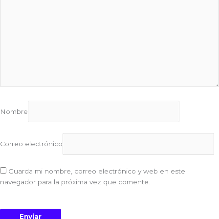
Nombre
Correo electrónico
Guarda mi nombre, correo electrónico y web en este
navegador para la próxima vez que comente.