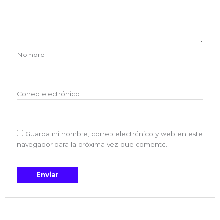
Nombre
Correo electrónico
Guarda mi nombre, correo electrónico y web en este
navegador para la próxima vez que comente.