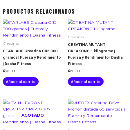
Productos relacionados
Creatinas
Creatinas
CREATINA MUTANT
STARLABS Creatina CR5 300
CREAKONG 1 kilogramo |
gramos | Fuerza y Rendimiento
Fuerza y Rendimiento | Dasha
| Dasha Fitness
Fitness
$
28.00
$
60.00
Añadir al carrito
Añadir al carrito
AGOTADO