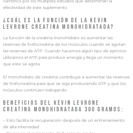
científico por los múltiples estudios que determinan la
efectividad de este suplemento.
¿Cuál es la función de la KEVIN
LEVRONE Creatina Monohidratada?
La función de la creatina monohidrato es aumentar las
reservas de fosfocreatina de los músculos cuando se agotan
las reservas de ATP. Cuando hacemos algún tipo de ejercicio
utilizamos el ATP para producir energía y llega un momento
que este se agota.
El monohidrato de creatina contribuye a aumentar las reservas
de fosfocreatina para que se siga produciendo ATP y que los
músculos continúen trabajando.
Beneficios del KEVIN LEVRONE
Creatina Monohidratada 300 gramos:
– Esto facilita la recuperación después de un entrenamiento
de alta intensidad