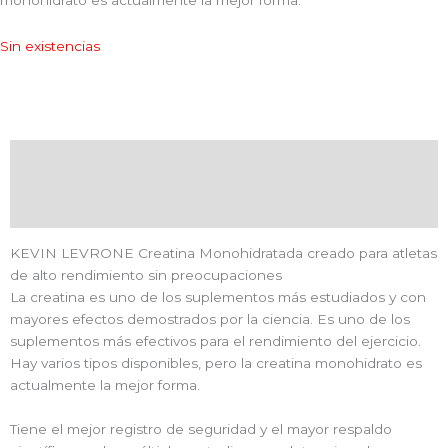
Sin existencias
Descripción
Valoraciones (0)
KEVIN LEVRONE Creatina Monohidratada creado para atletas
de alto rendimiento sin preocupaciones
La creatina es uno de los suplementos más estudiados y con
mayores efectos demostrados por la ciencia. Es uno de los
suplementos más efectivos para el rendimiento del ejercicio.
Hay varios tipos disponibles, pero la creatina monohidrato es
actualmente la mejor forma.
Tiene el mejor registro de seguridad y el mayor respaldo