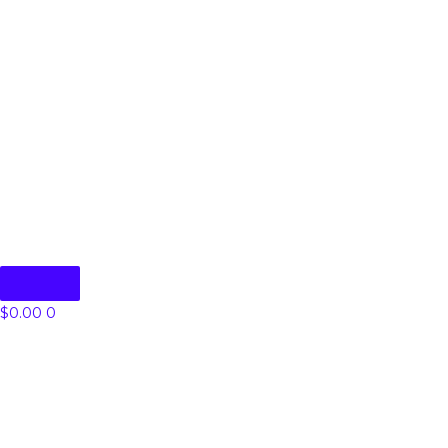
$
0.00
0