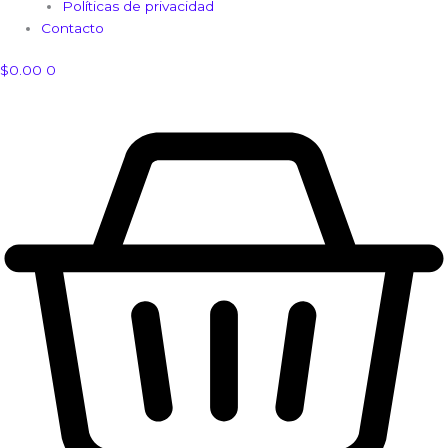
Políticas de privacidad
Contacto
$
0.00
0