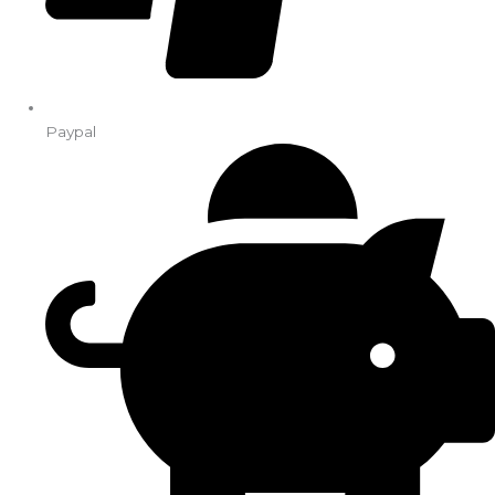
Paypal