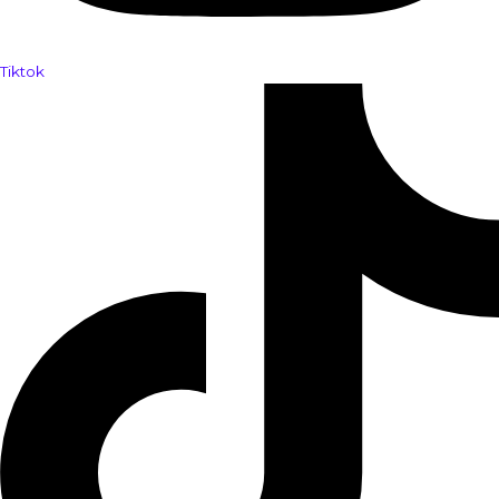
Tiktok