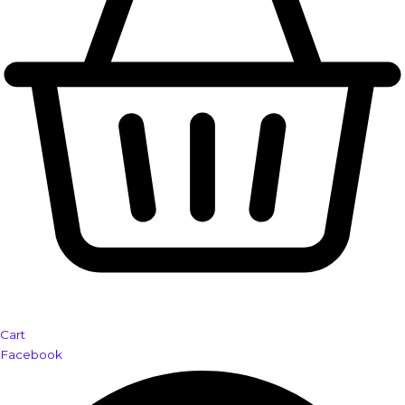
Cart
Facebook