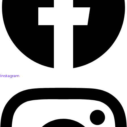
Instagram