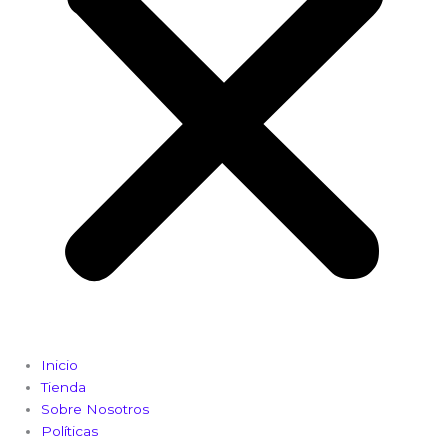
Inicio
Tienda
Sobre Nosotros
Políticas