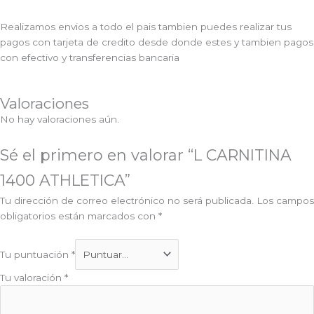
Realizamos envios a todo el pais tambien puedes realizar tus
pagos con tarjeta de credito desde donde estes y tambien pagos
con efectivo y transferencias bancaria
Valoraciones
No hay valoraciones aún.
Sé el primero en valorar “L CARNITINA
1400 ATHLETICA”
Tu dirección de correo electrónico no será publicada.
Los campos
obligatorios están marcados con
*
Tu puntuación
*
Tu valoración
*