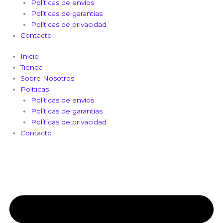
Políticas de envíos
Políticas de garantías
Políticas de privacidad
Contacto
Inicio
Tienda
Sobre Nosotros
Políticas
Políticas de envíos
Políticas de garantías
Políticas de privacidad
Contacto