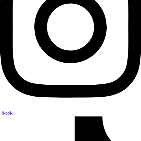
Tiktok