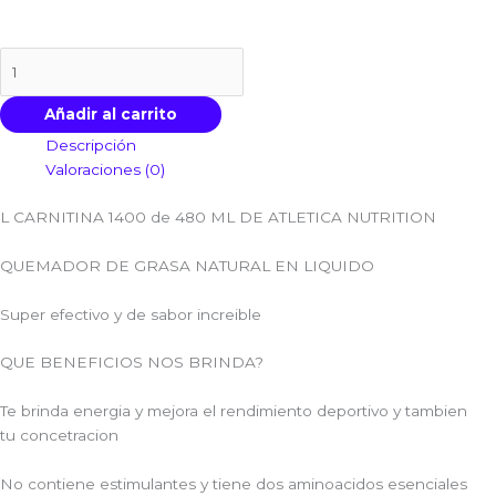
Añadir al carrito
Descripción
Valoraciones (0)
L CARNITINA 1400 de 480 ML DE ATLETICA NUTRITION
QUEMADOR DE GRASA NATURAL EN LIQUIDO
Super efectivo y de sabor increible
QUE BENEFICIOS NOS BRINDA?
Te brinda energia y mejora el rendimiento deportivo y tambien
tu concetracion
No contiene estimulantes y tiene dos aminoacidos esenciales