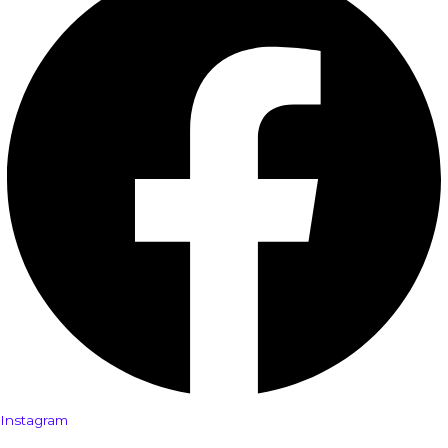
Instagram