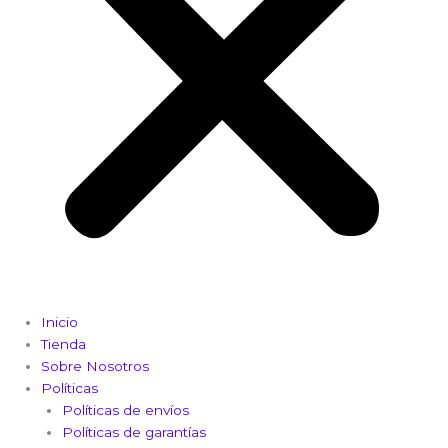
Inicio
Tienda
Sobre Nosotros
Políticas
Políticas de envíos
Políticas de garantías