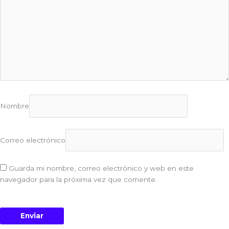
Nombre
Correo electrónico
Guarda mi nombre, correo electrónico y web en este
navegador para la próxima vez que comente.