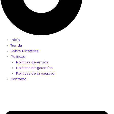
Inicio
Tienda
Sobre Nosotros
Políticas
Políticas de envíos
Políticas de garantías
Políticas de privacidad
Contacto