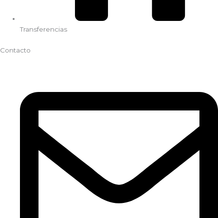
Transferencias
Contacto