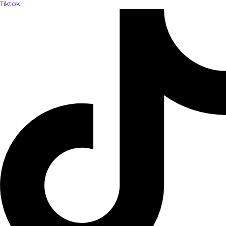
Tiktok