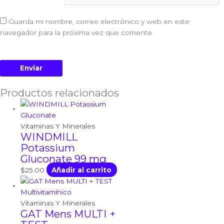
Guarda mi nombre, correo electrónico y web en este
navegador para la próxima vez que comente.
Productos relacionados
Vitaminas Y Minerales
WINDMILL
Potassium
Gluconate 99 mg
$
25.00
Añadir al carrito
Vitaminas Y Minerales
GAT Mens MULTI +