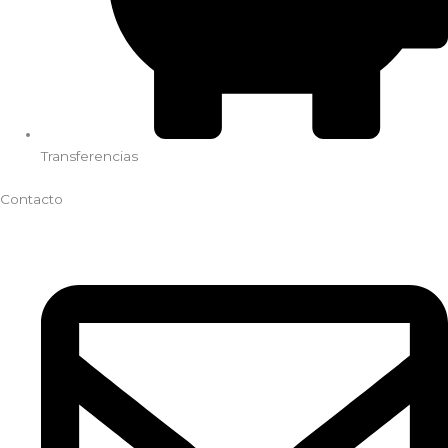
Transferencias
Contacto