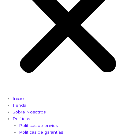
Inicio
Tienda
Sobre Nosotros
Políticas
Políticas de envíos
Políticas de garantías