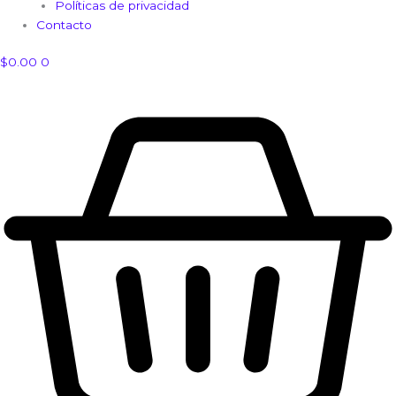
Políticas de privacidad
Contacto
$
0.00
0