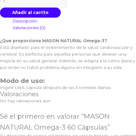
Añadir al carrito
Descripción
Valoraciones (0)
¿Que proporciona MASON NATURAL Omega-3?
Está diseñado para el sostenimiento de la salud cardiovascular y
cerebral. Es perfecta para aquellas personas que desean una
mejoría en su salud general. Además, se adapta a la rutina diaria y
por ende no habrá problema alguno en integrarlo a su vida.
Modo de uso:
Ingerir UNA cápsula después de las 3 comidas diarias.
Valoraciones
No hay valoraciones aún.
Sé el primero en valorar “MASON
NATURAL Omega-3 60 Cápsulas”
Tu dirección de correo electrónico no será publicada.
Los campos