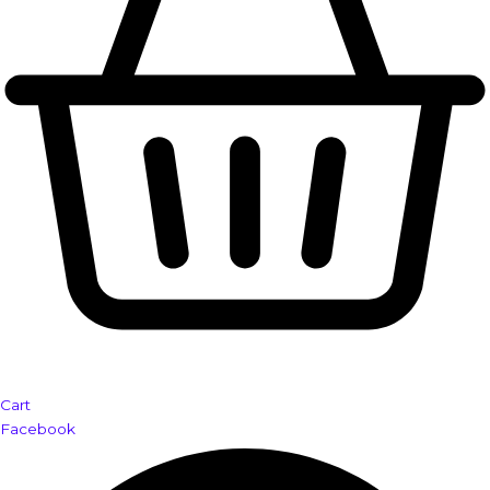
Cart
Facebook