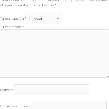
obligatorios están marcados con
*
Tu puntuación
*
Tu valoración
*
Nombre
Correo electrónico