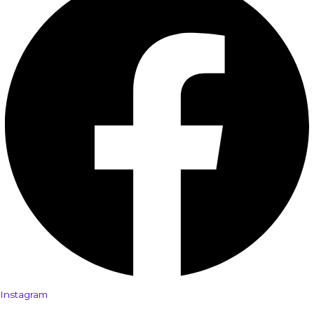
Instagram