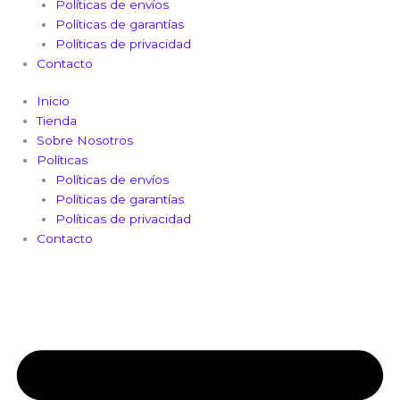
Políticas de envíos
Políticas de garantías
Políticas de privacidad
Contacto
Inicio
Tienda
Sobre Nosotros
Políticas
Políticas de envíos
Políticas de garantías
Políticas de privacidad
Contacto