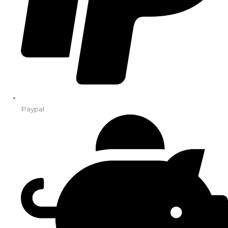
Paypal