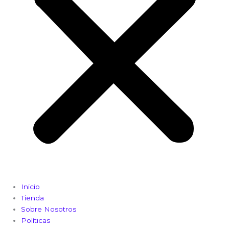
Inicio
Tienda
Sobre Nosotros
Políticas