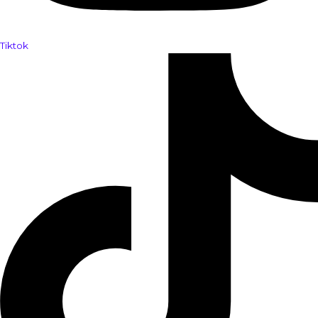
Tiktok