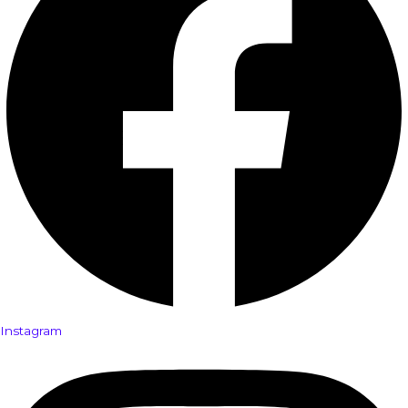
Instagram