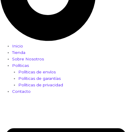
Inicio
Tienda
Sobre Nosotros
Políticas
Políticas de envíos
Políticas de garantías
Políticas de privacidad
Contacto