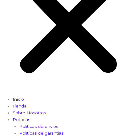
Inicio
Tienda
Sobre Nosotros
Políticas
Políticas de envíos
Políticas de garantías