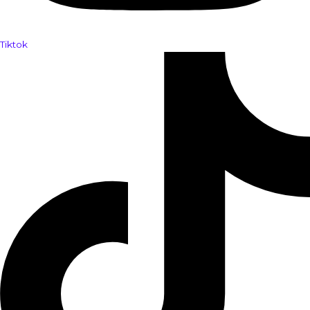
Tiktok