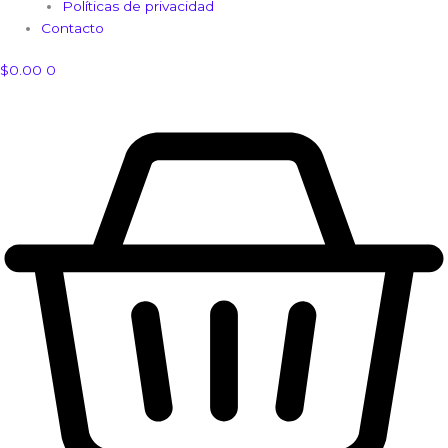
Políticas de privacidad
Contacto
$
0.00
0