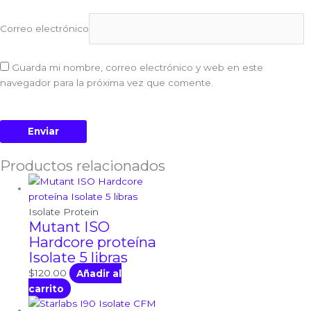
Correo electrónico
Guarda mi nombre, correo electrónico y web en este
navegador para la próxima vez que comente.
Productos relacionados
Isolate Protein
Mutant ISO
Hardcore proteína
Isolate 5 libras
$
120.00
Añadir al
carrito