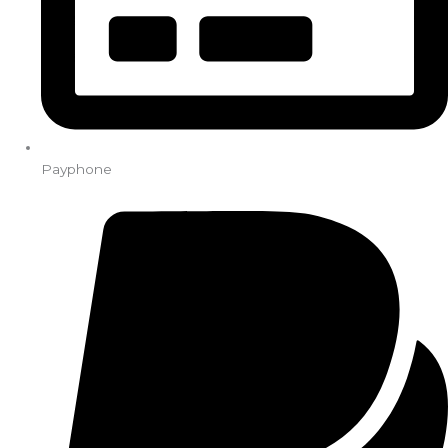
Payphone