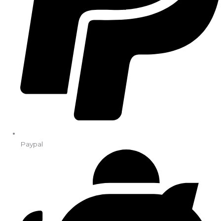
Paypal