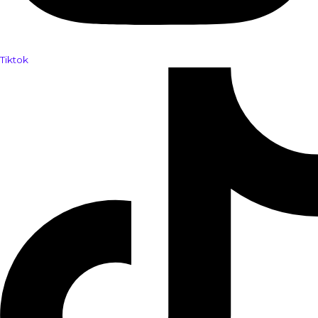
Tiktok