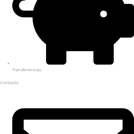
Transferencias
Contacto