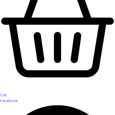
Cart
Facebook