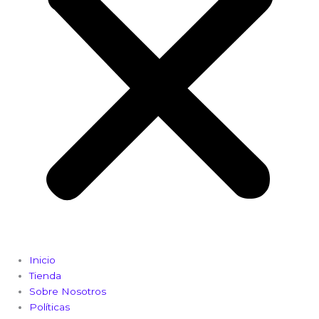
Inicio
Tienda
Sobre Nosotros
Políticas