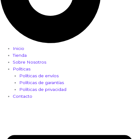
Inicio
Tienda
Sobre Nosotros
Políticas
Políticas de envíos
Políticas de garantías
Políticas de privacidad
Contacto