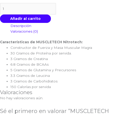
Añadir al carrito
Descripción
Valoraciones (0)
Características de MUSCLETECH Nitrotech:
Constructor de Fuerza y Masa Muscular Magra
30 Gramos de Proteína por servida.
3 Gramos de Creatina
6.8 Gramos de BCAAs
5 Gramos de Glutamina y Precursores
3.3 Gramos de Leucina
3 Gramos de Carbohidratos
150 Calorías por servida
Valoraciones
No hay valoraciones aún.
Sé el primero en valorar “MUSCLETECH