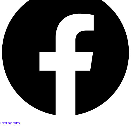
Instagram