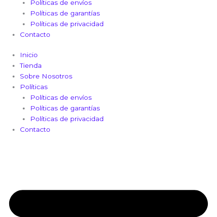
Políticas de envíos
Políticas de garantías
Políticas de privacidad
Contacto
Inicio
Tienda
Sobre Nosotros
Políticas
Políticas de envíos
Políticas de garantías
Políticas de privacidad
Contacto