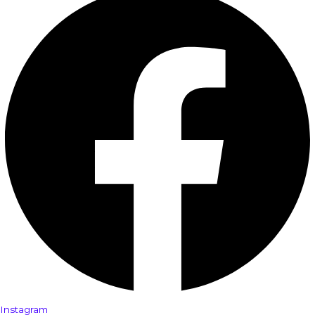
Instagram