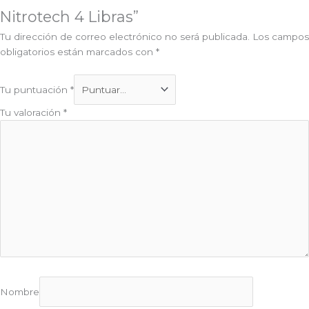
Nitrotech 4 Libras”
Tu dirección de correo electrónico no será publicada.
Los campos
obligatorios están marcados con
*
Tu puntuación
*
Tu valoración
*
Nombre