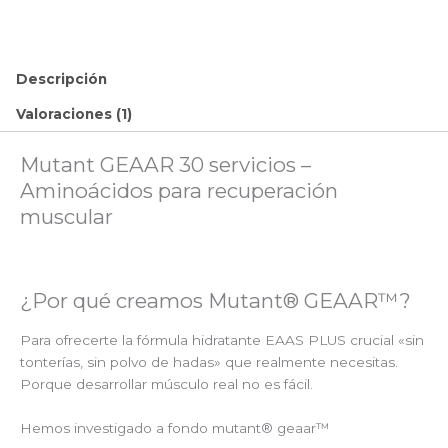
Descripción
Valoraciones (1)
Mutant GEAAR 30 servicios –
Aminoácidos para recuperación
muscular
¿Por qué creamos Mutant®️ GEAAR™?
Para ofrecerte la fórmula hidratante EAAS PLUS crucial «sin
tonterías, sin polvo de hadas» que realmente necesitas.
Porque desarrollar músculo real no es fácil.
Hemos investigado a fondo mutant® geaar™