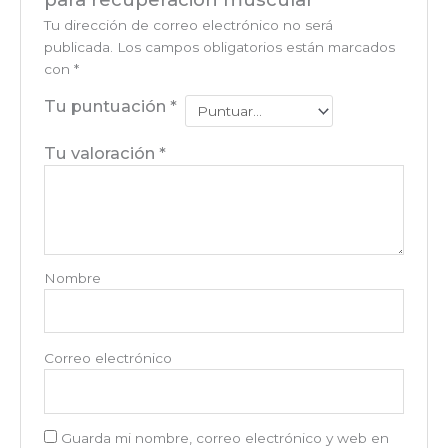
Tu dirección de correo electrónico no será
publicada.
Los campos obligatorios están marcados
con
*
Tu puntuación
*
Tu valoración
*
Nombre
Correo electrónico
Guarda mi nombre, correo electrónico y web en