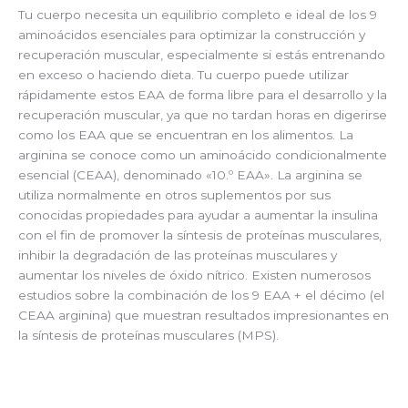
Tu cuerpo necesita un equilibrio completo e ideal de los 9
aminoácidos esenciales para optimizar la construcción y
recuperación muscular, especialmente si estás entrenando
en exceso o haciendo dieta. Tu cuerpo puede utilizar
rápidamente estos EAA de forma libre para el desarrollo y la
recuperación muscular, ya que no tardan horas en digerirse
como los EAA que se encuentran en los alimentos. La
arginina se conoce como un aminoácido condicionalmente
esencial (CEAA), denominado «10.º EAA». La arginina se
utiliza normalmente en otros suplementos por sus
conocidas propiedades para ayudar a aumentar la insulina
con el fin de promover la síntesis de proteínas musculares,
inhibir la degradación de las proteínas musculares y
aumentar los niveles de óxido nítrico. Existen numerosos
estudios sobre la combinación de los 9 EAA + el décimo (el
CEAA arginina) que muestran resultados impresionantes en
la síntesis de proteínas musculares (MPS).