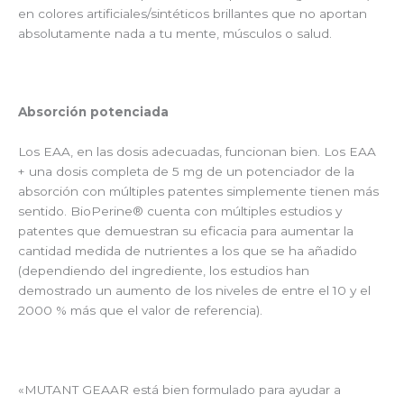
en colores artificiales/sintéticos brillantes que no aportan
absolutamente nada a tu mente, músculos o salud.
Absorción potenciada
Los EAA, en las dosis adecuadas, funcionan bien. Los EAA
+ una dosis completa de 5 mg de un potenciador de la
absorción con múltiples patentes simplemente tienen más
sentido. BioPerine® cuenta con múltiples estudios y
patentes que demuestran su eficacia para aumentar la
cantidad medida de nutrientes a los que se ha añadido
(dependiendo del ingrediente, los estudios han
demostrado un aumento de los niveles de entre el 10 y el
2000 % más que el valor de referencia).
«MUTANT GEAAR está bien formulado para ayudar a