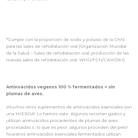
*Cumple con la proporción de sodio y potasio de la OMS
para las sales de rehidratación oral (Organización Mundial
de la Salud – Sales de rehidratación oral: producción de las
nuevas sales de rehidratación oral; WHO/FCH/CAH/06.1).
Aminoácidos veganos 100 % fermentados = sin
plumas de aves.
¡Muchos otros suplementos de aminoácidos esenciales son
una MIERDA! Lo hemos visto. Algunos recortan gastos y
utilizan aminoácidos procedentes de plumas de aves
procesadas o, lo que es peor, ¡algunos proceden del pelo!
Nuestros aminoácidos esenciales fermentados utilizan