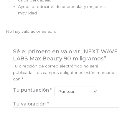
caída del cabello
Ayuda a reducir el dolor articular y mejorar la
movilidad
No hay valoraciones aún.
Sé el primero en valorar “NEXT WAVE
LABS Max Beauty 90 miligramos”
Tu dirección de correo electrónico no será
publicada.
Los campos obligatorios están marcados
con
*
Tu puntuación
*
Tu valoración
*