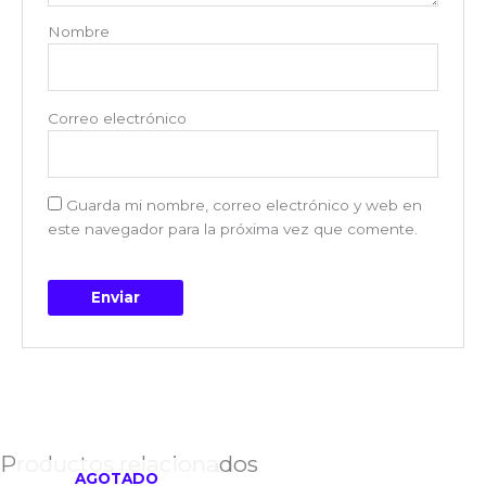
Nombre
Correo electrónico
Guarda mi nombre, correo electrónico y web en
este navegador para la próxima vez que comente.
Productos relacionados
AGOTADO