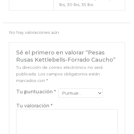
lbs, 30 lbs, 35 lbs
No hay valoraciones aún.
Sé el primero en valorar “Pesas
Rusas Kettlebells-Forrado Caucho”
Tu dirección de correo electrónico no será
publicada.
Los campos obligatorios están
marcados con
*
Tu puntuación
*
Tu valoración
*