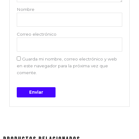
Nombre
Correo electrónico
Guarda mi nombre, correo electrónico y web
en este navegador para la próxima vez que
comente.