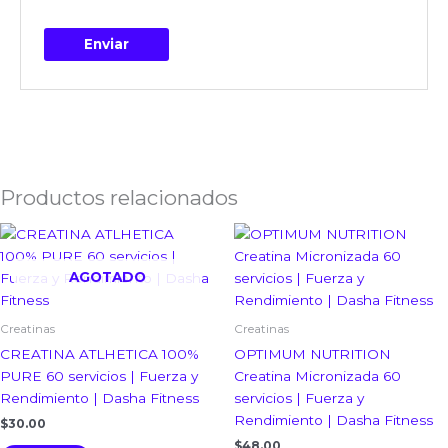
Productos relacionados
AGOTADO
Creatinas
Creatinas
CREATINA ATLHETICA 100%
OPTIMUM NUTRITION
PURE 60 servicios | Fuerza y
Creatina Micronizada 60
Rendimiento | Dasha Fitness
servicios | Fuerza y
Rendimiento | Dasha Fitness
$
30.00
$
48.00