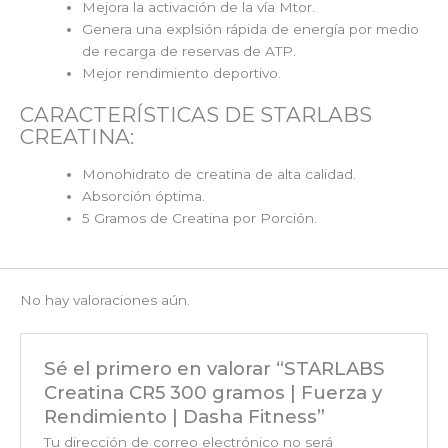
Mejora la activación de la vía Mtor.
Genera una explsión rápida de energía por medio
de recarga de reservas de ATP.
Mejor rendimiento deportivo.
CARACTERÍSTICAS DE STARLABS
CREATINA:
Monohidrato de creatina de alta calidad.
Absorción óptima.
5 Gramos de Creatina por Porción.
No hay valoraciones aún.
Sé el primero en valorar “STARLABS
Creatina CR5 300 gramos | Fuerza y
Rendimiento | Dasha Fitness”
Tu dirección de correo electrónico no será