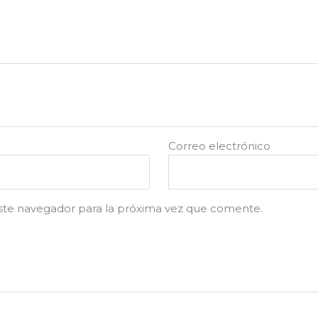
Correo electrónico
ste navegador para la próxima vez que comente.