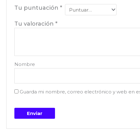
Tu puntuación
*
Tu valoración
*
Nombre
Guarda mi nombre, correo electrónico y web en e