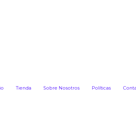
io
Tienda
Sobre Nosotros
Políticas
Cont