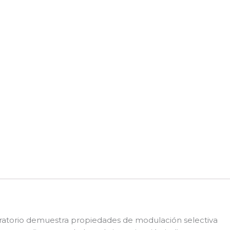
oratorio demuestra propiedades de modulación selectiva