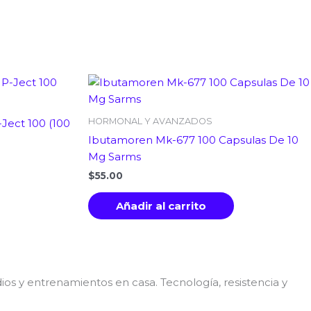
HORMONAL Y AVANZADOS
ect 100 (100
Ibutamoren Mk-677 100 Capsulas De 10
Mg Sarms
$
55.00
Añadir al carrito
os y entrenamientos en casa. Tecnología, resistencia y