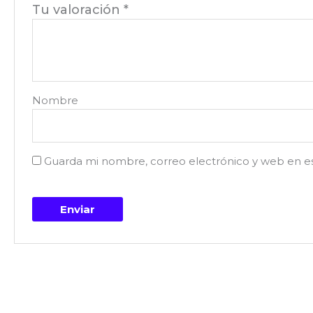
Tu valoración
*
Nombre
Guarda mi nombre, correo electrónico y web en e