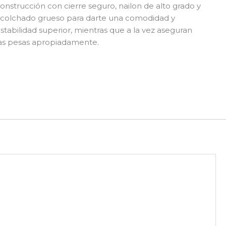
onstrucción con cierre seguro, nailon de alto grado y
colchado grueso para darte una comodidad y
stabilidad superior, mientras que a la vez aseguran
as pesas apropiadamente.