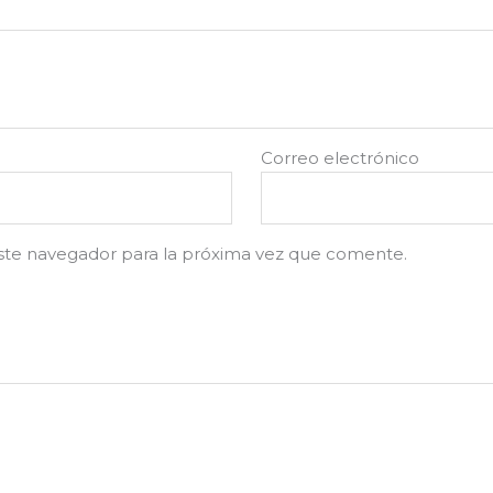
Correo electrónico
ste navegador para la próxima vez que comente.