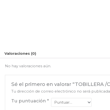
Valoraciones (0)
No hay valoraciones aún.
Sé el primero en valorar “TOBILLERA
Tu dirección de correo electrónico no será publicada
Tu puntuación
*