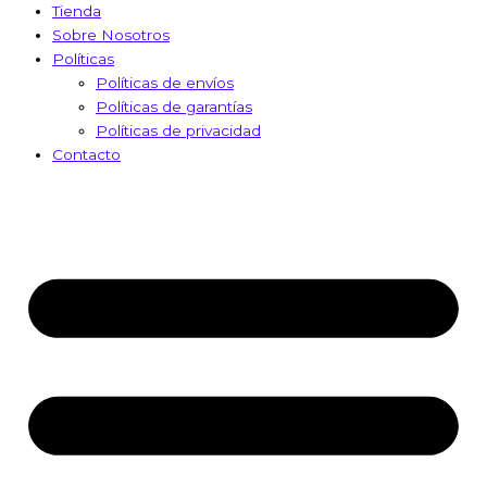
Tienda
Sobre Nosotros
Políticas
Políticas de envíos
Políticas de garantías
Políticas de privacidad
Contacto