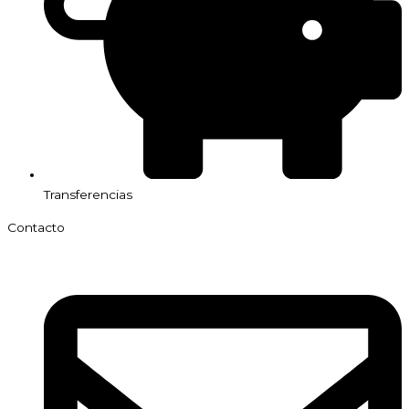
Transferencias
Contacto