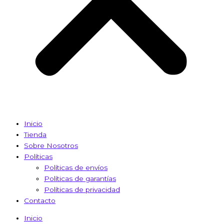
Inicio
Tienda
Sobre Nosotros
Políticas
Políticas de envíos
Políticas de garantías
Políticas de privacidad
Contacto
Inicio