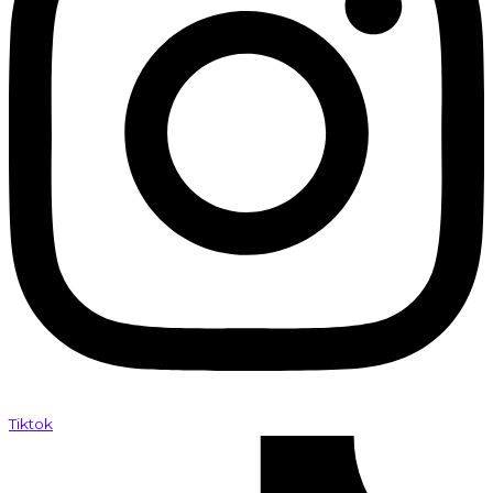
Tiktok