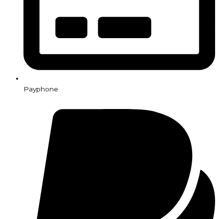
Payphone