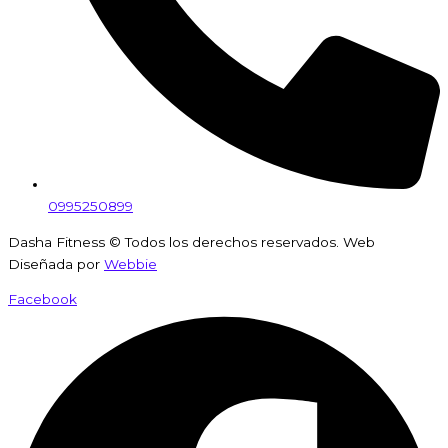
0995250899
Dasha Fitness © Todos los derechos reservados. Web
Diseñada por
Webbie
Facebook