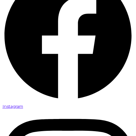
Instagram