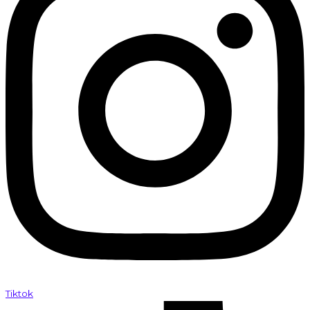
Tiktok