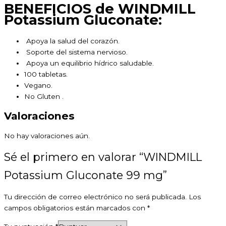
BENEFICIOS de WINDMILL
Potassium Gluconate:
Apoya la salud del corazón.
Soporte del sistema nervioso.
Apoya un equilibrio hídrico saludable.
100 tabletas.
Vegano.
No Gluten .
Valoraciones
No hay valoraciones aún.
Sé el primero en valorar “WINDMILL
Potassium Gluconate 99 mg”
Tu dirección de correo electrónico no será publicada.
Los
campos obligatorios están marcados con
*