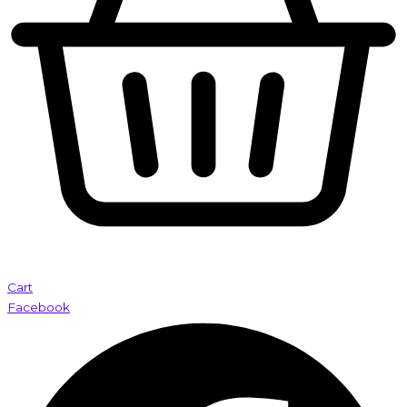
Cart
Facebook