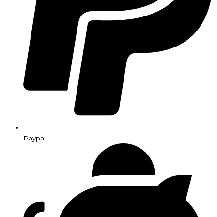
Paypal