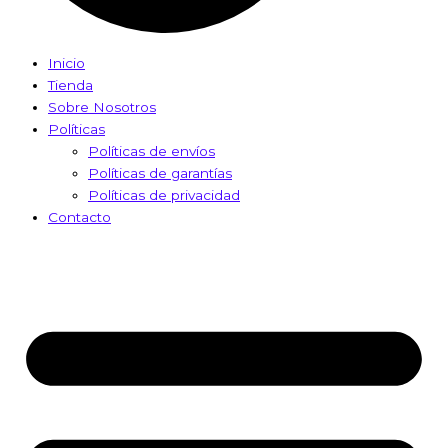
Inicio
Tienda
Sobre Nosotros
Políticas
Políticas de envíos
Políticas de garantías
Políticas de privacidad
Contacto