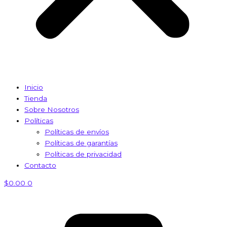
Inicio
Tienda
Sobre Nosotros
Políticas
Políticas de envíos
Políticas de garantías
Políticas de privacidad
Contacto
$
0.00
0