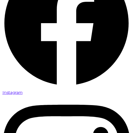
Instagram