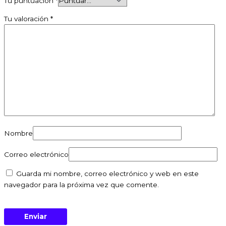
Tu puntuación
*
Tu valoración
*
Nombre
Correo electrónico
Guarda mi nombre, correo electrónico y web en este
navegador para la próxima vez que comente.