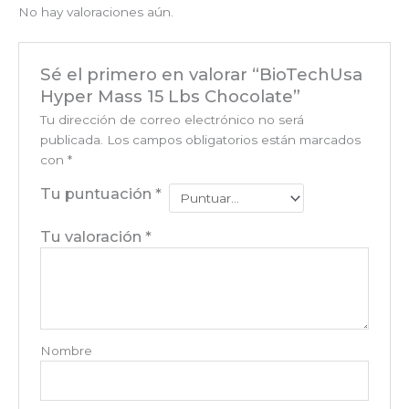
No hay valoraciones aún.
Sé el primero en valorar “BioTechUsa
Hyper Mass 15 Lbs Chocolate”
Tu dirección de correo electrónico no será
publicada.
Los campos obligatorios están marcados
con
*
Tu puntuación
*
Tu valoración
*
Nombre