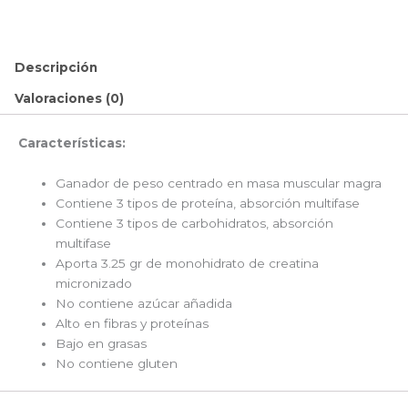
Descripción
Valoraciones (0)
Características:
Ganador de peso centrado en masa muscular magra
Contiene 3 tipos de proteína, absorción multifase
Contiene 3 tipos de carbohidratos, absorción
multifase
Aporta 3.25 gr de monohidrato de creatina
micronizado
No contiene azúcar añadida
Alto en fibras y proteínas
Bajo en grasas
No contiene gluten