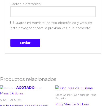
Correo electrónico
Guarda mi nombre, correo electrónico y web en
este navegador para la próxima vez que comente.
Productos relacionados
AGOTADO
Mass Gainer | Ganador de Peso
Ecuador
SUPLEMENTOS
King Mas de 6 Libras
Kevin Levrone Anabolic Mass