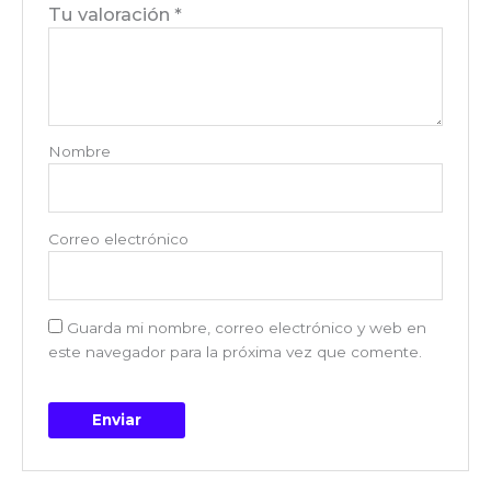
Tu valoración
*
Nombre
Correo electrónico
Guarda mi nombre, correo electrónico y web en
este navegador para la próxima vez que comente.