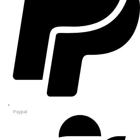
Paypal