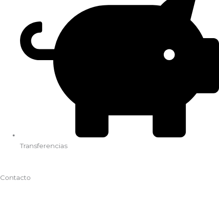
Transferencias
Contacto