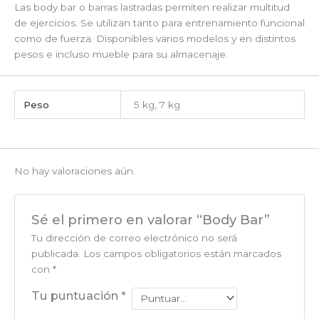
Las body bar o barras lastradas permiten realizar multitud
de ejercicios. Se utilizan tanto para entrenamiento funcional
como de fuerza. Disponibles varios modelos y en distintos
pesos e incluso mueble para su almacenaje.
Peso
5 kg, 7 kg
No hay valoraciones aún.
Sé el primero en valorar “Body Bar”
Tu dirección de correo electrónico no será
publicada.
Los campos obligatorios están marcados
con
*
Tu puntuación
*