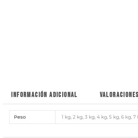
Información adicional
Valoraciones
Peso
1 kg, 2 kg, 3 kg, 4 kg, 5 kg, 6 kg, 7