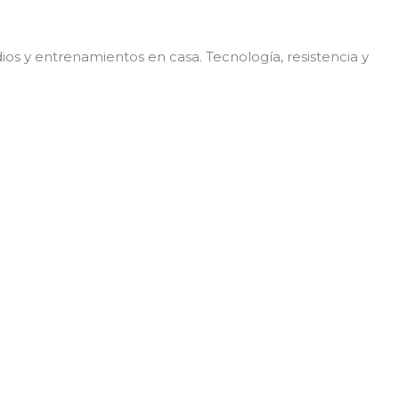
os y entrenamientos en casa. Tecnología, resistencia y