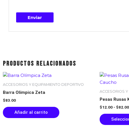
Productos relacionados
ACCESORIOS Y EQUIPAMIENTO DEPORTIVO
ACCESORIOS Y
Barra Olímpica Zeta
Pesas Rusas K
$
83.00
$
12.00
-
$
82.00
Añadir al carrito
Seleccio