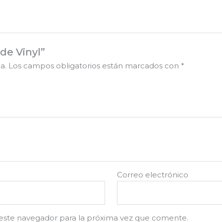
de Vinyl”
a.
Los campos obligatorios están marcados con
*
Correo electrónico
este navegador para la próxima vez que comente.