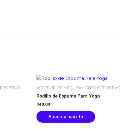
DEPORTIVO
ACCESORIOS Y EQUIPAMIENTO DEPORTIVO
Rodillo de Espuma Para Yoga
$
40.00
Añadir al carrito