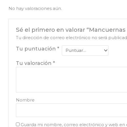
No hay valoraciones aún.
Sé el primero en valorar “Mancuernas 
Tu dirección de correo electrónico no será publicad
Tu puntuación
*
Tu valoración
*
Nombre
Guarda mi nombre, correo electrónico y web en 