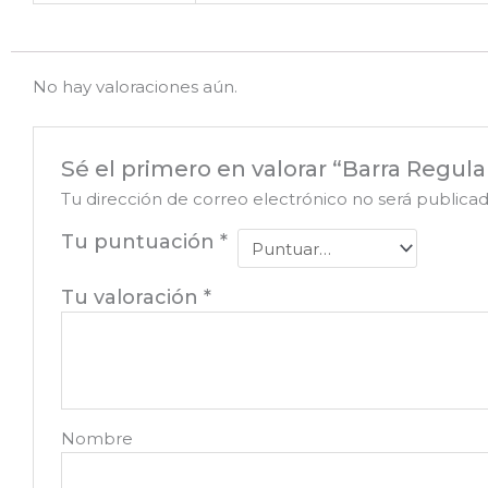
No hay valoraciones aún.
Sé el primero en valorar “Barra Regula
Tu dirección de correo electrónico no será publicad
Tu puntuación
*
Tu valoración
*
Nombre