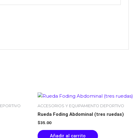
DEPORTIVO
ACCESORIOS Y EQUIPAMIENTO DEPORTIVO
Rueda Foding Abdominal (tres ruedas)
$
35.00
Añadir al carrito