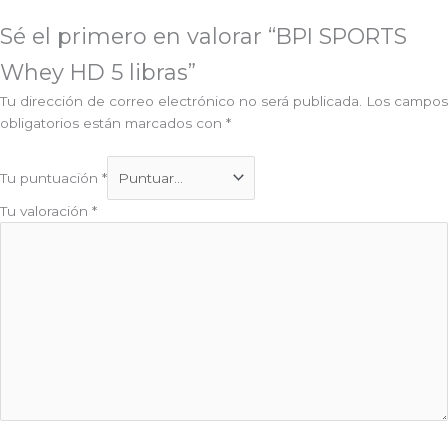
Sé el primero en valorar “BPI SPORTS
Whey HD 5 libras”
Tu dirección de correo electrónico no será publicada.
Los campos
obligatorios están marcados con
*
Tu puntuación
*
Tu valoración
*