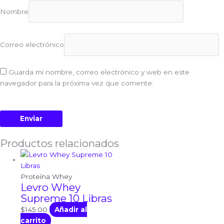
Nombre
Correo electrónico
Guarda mi nombre, correo electrónico y web en este
navegador para la próxima vez que comente.
Productos relacionados
Proteína Whey
Levro Whey
Supreme 10 Libras
$
145.00
Añadir al
carrito