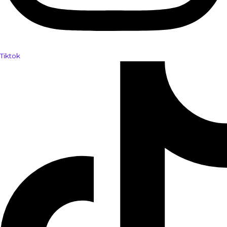
Tiktok