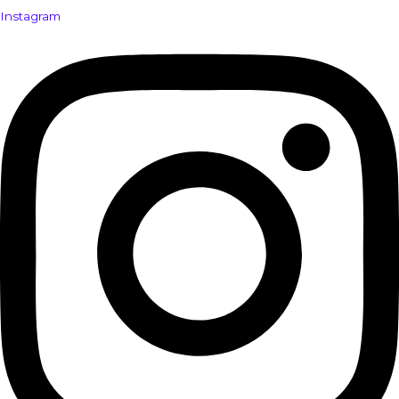
Instagram