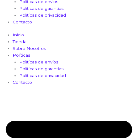
Políticas de envíos
Políticas de garantías
Políticas de privacidad
Contacto
Inicio
Tienda
Sobre Nosotros
Políticas
Políticas de envíos
Políticas de garantías
Políticas de privacidad
Contacto