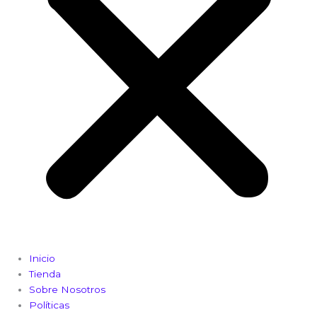
Inicio
Tienda
Sobre Nosotros
Políticas