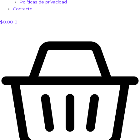
Políticas de privacidad
Contacto
$
0.00
0