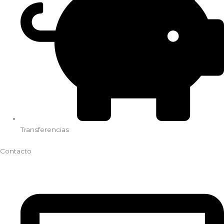
Transferencias
Contacto