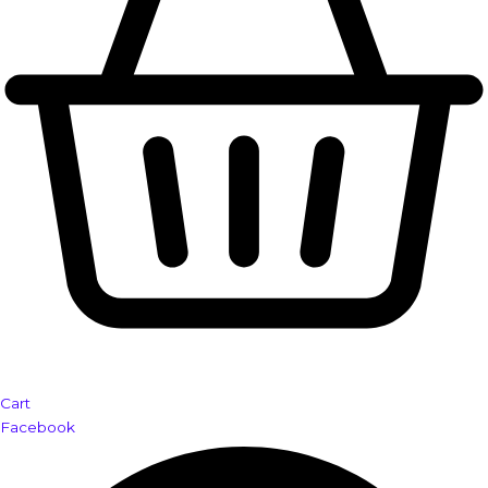
Cart
Facebook