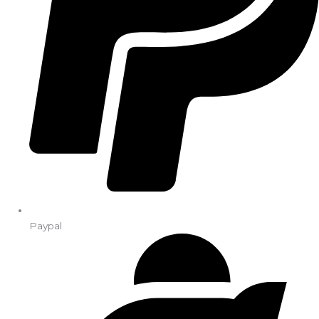
Paypal