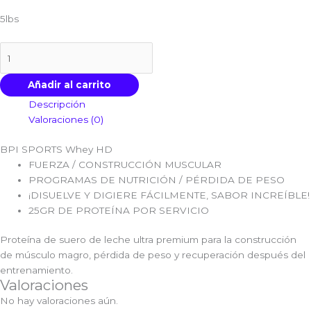
5lbs
Añadir al carrito
Descripción
Valoraciones (0)
BPI SPORTS Whey HD
FUERZA / CONSTRUCCIÓN MUSCULAR
PROGRAMAS DE NUTRICIÓN / PÉRDIDA DE PESO
¡DISUELVE Y DIGIERE FÁCILMENTE, SABOR INCREÍBLE!
25GR DE PROTEÍNA POR SERVICIO
Proteína de suero de leche ultra premium para la construcción
de músculo magro, pérdida de peso y recuperación después del
entrenamiento.
Valoraciones
No hay valoraciones aún.