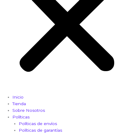
Inicio
Tienda
Sobre Nosotros
Políticas
Políticas de envíos
Políticas de garantías