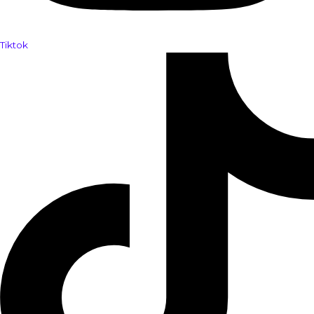
Tiktok