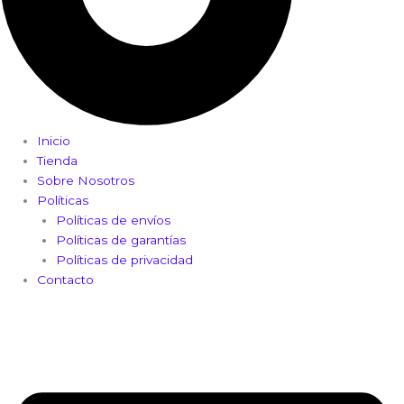
Inicio
Tienda
Sobre Nosotros
Políticas
Políticas de envíos
Políticas de garantías
Políticas de privacidad
Contacto