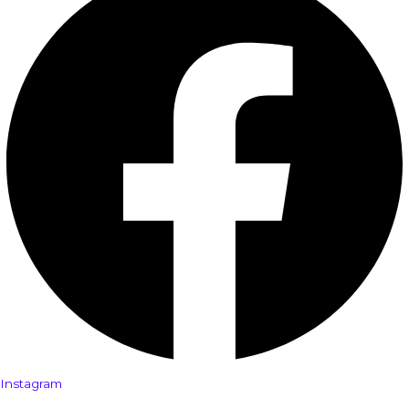
Instagram