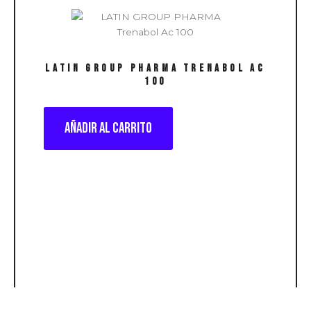
LATIN GROUP PHARMA Trenabol Ac
100
Añadir al carrito