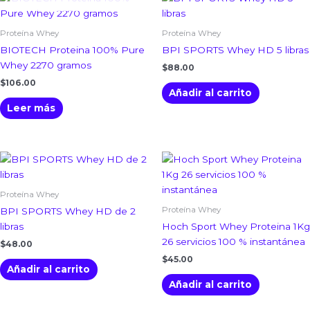
Proteína Whey
Proteína Whey
BIOTECH Proteina 100% Pure
BPI SPORTS Whey HD 5 libras
Whey 2270 gramos
$
88.00
$
106.00
Añadir al carrito
Leer más
Proteína Whey
Proteína Whey
BPI SPORTS Whey HD de 2
libras
Hoch Sport Whey Proteina 1Kg
26 servicios 100 % instantánea
$
48.00
$
45.00
Añadir al carrito
Añadir al carrito