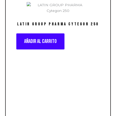
LATIN GROUP PHARMA Cytegon 250
Añadir al carrito