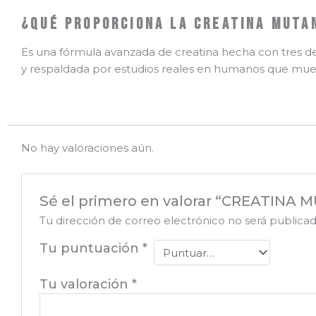
¿Qué proporciona la CREATINA MUTA
Es una fórmula avanzada de creatina hecha con tres de
y respaldada por estudios reales en humanos que muest
No hay valoraciones aún.
Sé el primero en valorar “CREATINA 
Tu dirección de correo electrónico no será publicad
Tu puntuación
*
Tu valoración
*