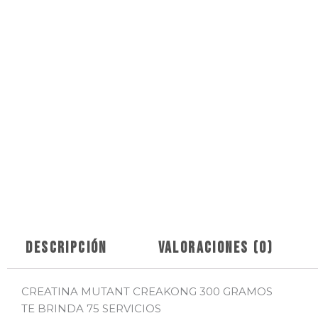
Descripción
Valoraciones (0)
CREATINA MUTANT CREAKONG 300 GRAMOS
TE BRINDA 75 SERVICIOS