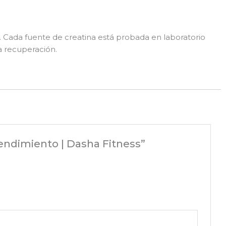
. Cada fuente de creatina está probada en laboratorio
a recuperación.
ndimiento | Dasha Fitness”