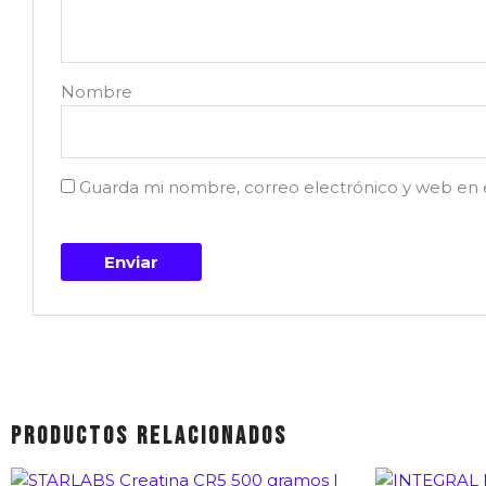
Nombre
Guarda mi nombre, correo electrónico y web en 
Productos relacionados