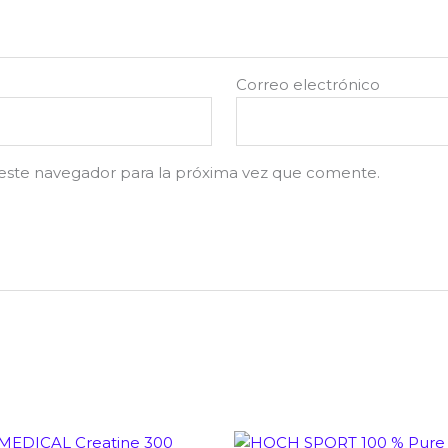
Correo electrónico
este navegador para la próxima vez que comente.