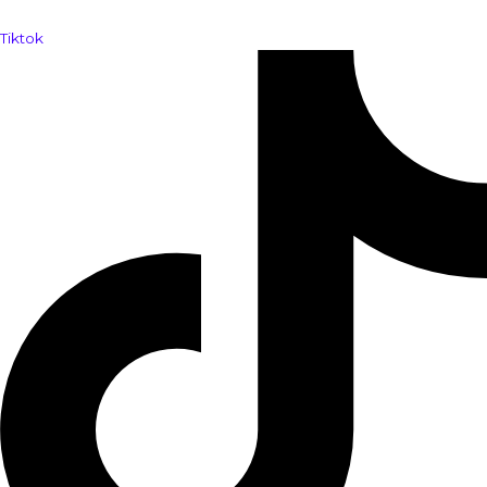
Tiktok