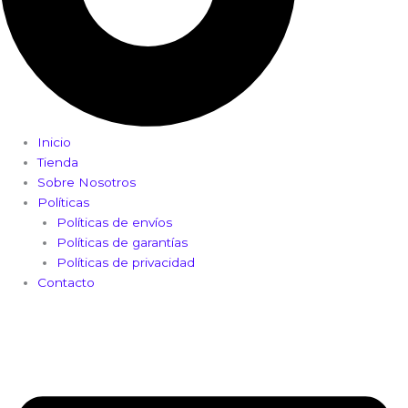
Inicio
Tienda
Sobre Nosotros
Políticas
Políticas de envíos
Políticas de garantías
Políticas de privacidad
Contacto