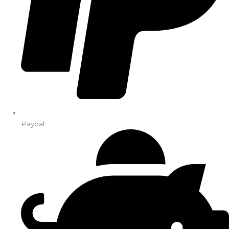
Paypal