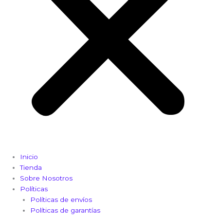
Inicio
Tienda
Sobre Nosotros
Políticas
Políticas de envíos
Políticas de garantías