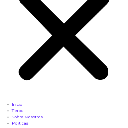
Inicio
Tienda
Sobre Nosotros
Políticas