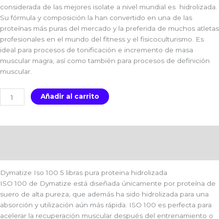
considerada de las mejores isolate a nivel mundial es hidrolizada.
Su fórmula y composición la han convertido en una de las
proteínas más puras del mercado y la preferida de muchos atletas
profesionales en el mundo del fitness y el fisicoculturismo. Es
ideal para procesos de tonificación e incremento de masa
muscular magra, así como también para procesos de definición
muscular.
Añadir al carrito
Descripción
Valoraciones (2)
Dymatize Iso 100 5 libras pura proteina hidrolizada
ISO 100 de Dymatize está diseñada únicamente por proteína de
suero de alta pureza, que además ha sido hidrolizada para una
absorción y utilización aún más rápida. ISO 100 es perfecta para
acelerar la recuperación muscular después del entrenamiento o