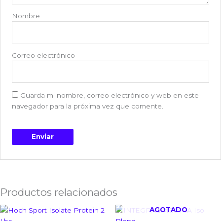
Nombre
Correo electrónico
Guarda mi nombre, correo electrónico y web en este
navegador para la próxima vez que comente.
Productos relacionados
AGOTADO