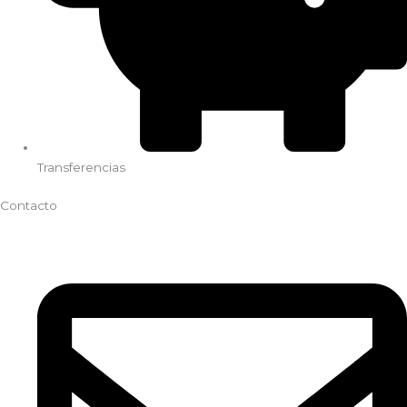
Transferencias
Contacto