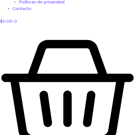
Políticas de privacidad
Contacto
$
0.00
0