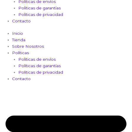
Políticas de envíos
Políticas de garantías
Políticas de privacidad
Contacto
Inicio
Tienda
Sobre Nosotros
Políticas
Políticas de envíos
Políticas de garantías
Políticas de privacidad
Contacto