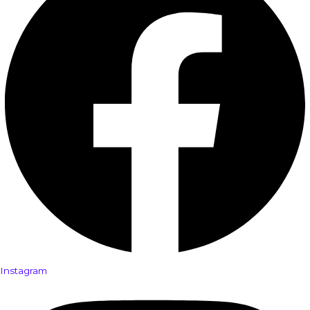
Instagram