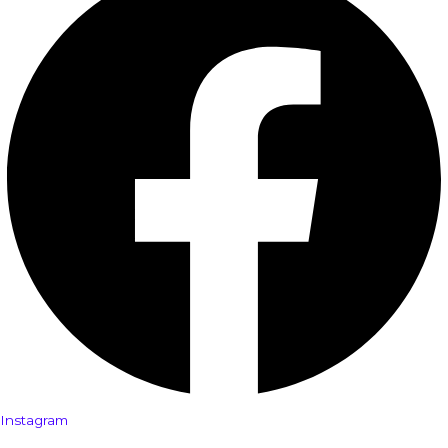
Instagram