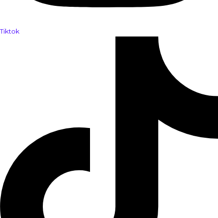
Tiktok