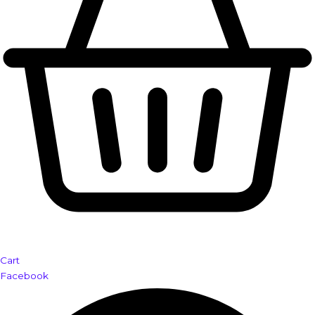
Cart
Facebook