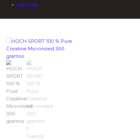
Contacto