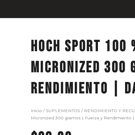
HOCH SPORT 100 
Micronized 300 
Rendimiento | D
Inicio
/
SUPLEMENTOS
/
RENDIMIENTO Y REC
Micronized 300 gramos | Fuerza y Rendimiento |