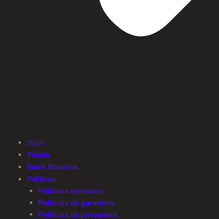
Inicio
Tienda
Sobre Nosotros
Políticas
Políticas de envíos
Políticas de garantías
Políticas de privacidad