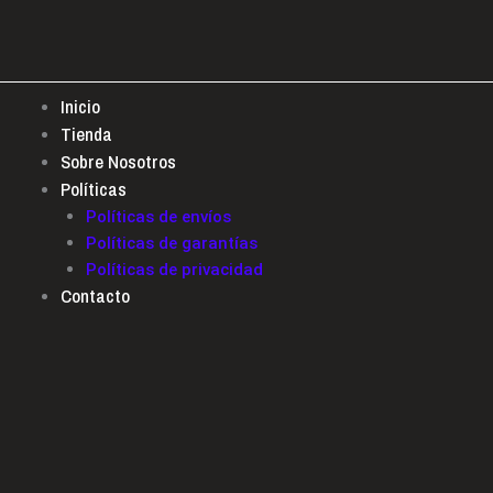
Ir
al
contenido
Inicio
Tienda
Sobre Nosotros
Políticas
Políticas de envíos
Políticas de garantías
Políticas de privacidad
Contacto