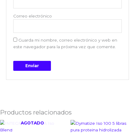
Correo electrónico
Guarda mi nombre, correo electrónico y web en
este navegador para la próxima vez que comente.
Productos relacionados
AGOTADO