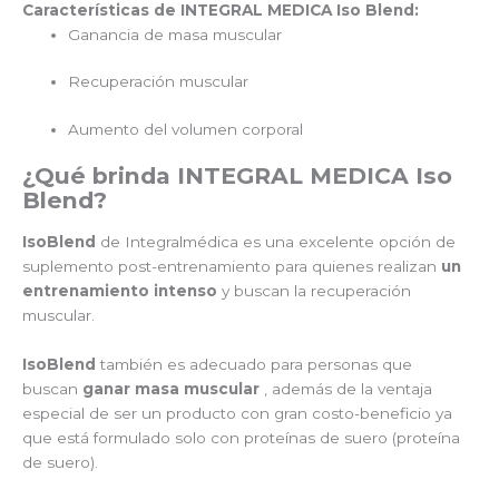
Características de INTEGRAL MEDICA Iso Blend:
Ganancia de masa muscular
Recuperación muscular
Aumento del volumen corporal
¿Qué brinda INTEGRAL MEDICA Iso
Blend?
IsoBlend
de Integralmédica es una excelente opción de
suplemento post-entrenamiento para quienes realizan
un
entrenamiento intenso
y buscan la recuperación
muscular.
IsoBlend
también es adecuado para personas que
buscan
ganar masa muscular
, además de la ventaja
especial de ser un producto con gran costo-beneficio ya
que está formulado solo con proteínas de suero (proteína
de suero).