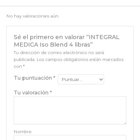
No hay valoraciones aún.
Sé el primero en valorar “INTEGRAL
MEDICA Iso Blend 4 libras”
Tu dirección de correo electrónico no será
publicada.
Los campos obligatorios están marcados
con
*
Tu puntuación
*
Tu valoración
*
Nombre