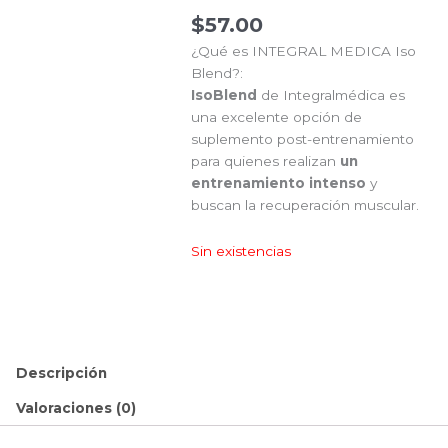
$
57.00
¿Qué es INTEGRAL MEDICA Iso
Blend?:
IsoBlend
de Integralmédica es
una excelente opción de
suplemento post-entrenamiento
para quienes realizan
un
entrenamiento intenso
y
buscan la recuperación muscular.
Sin existencias
Descripción
Valoraciones (0)