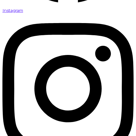
Instagram