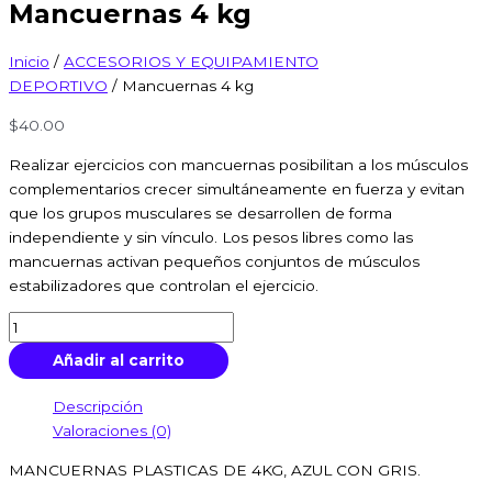
Mancuernas 4 kg
Inicio
/
ACCESORIOS Y EQUIPAMIENTO
DEPORTIVO
/ Mancuernas 4 kg
$
40.00
Realizar ejercicios con mancuernas posibilitan a los músculos
complementarios crecer simultáneamente en fuerza y evitan
que los grupos musculares se desarrollen de forma
independiente y sin vínculo. Los pesos libres como las
mancuernas activan pequeños conjuntos de músculos
estabilizadores que controlan el ejercicio.
Añadir al carrito
Descripción
Valoraciones (0)
MANCUERNAS PLASTICAS DE 4KG, AZUL CON GRIS.