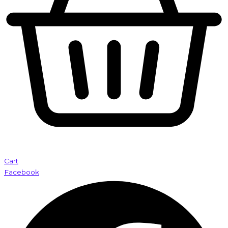
Cart
Facebook