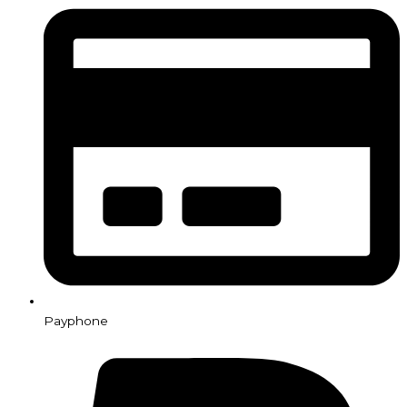
Payphone