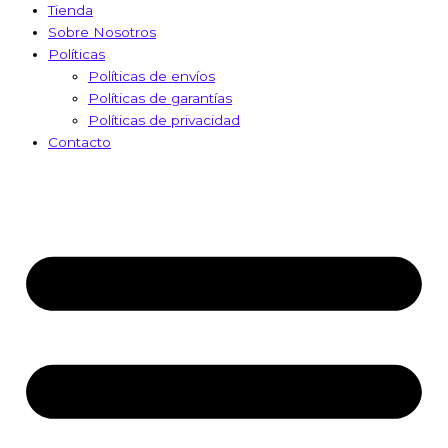
Tienda
Sobre Nosotros
Políticas
Políticas de envíos
Políticas de garantías
Políticas de privacidad
Contacto