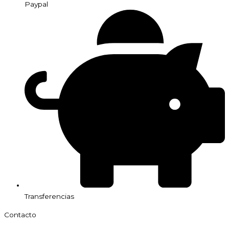
Paypal
Transferencias
Contacto