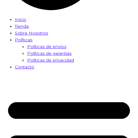
Inicio
Tienda
Sobre Nosotros
Políticas
Políticas de envíos
Políticas de garantías
Políticas de privacidad
Contacto