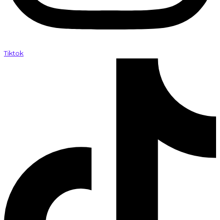
Tiktok