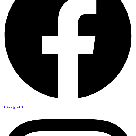
Instagram