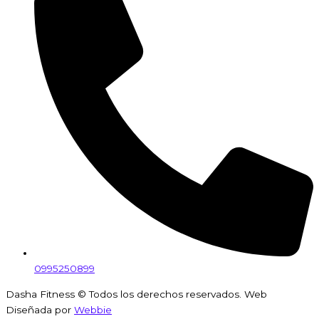
0995250899
Dasha Fitness © Todos los derechos reservados. Web
Diseñada por
Webbie