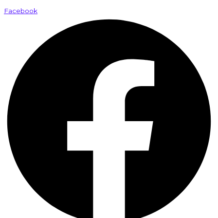
Facebook