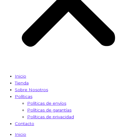
Inicio
Tienda
Sobre Nosotros
Políticas
Políticas de envíos
Políticas de garantías
Políticas de privacidad
Contacto
Inicio