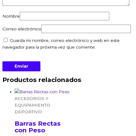
Nombre
Correo electrónico
Guarda mi nombre, correo electrónico y web en este
navegador para la próxima vez que comente.
Productos relacionados
ACCESORIOS Y
EQUIPAMIENTO
DEPORTIVO
Barras Rectas
con Peso