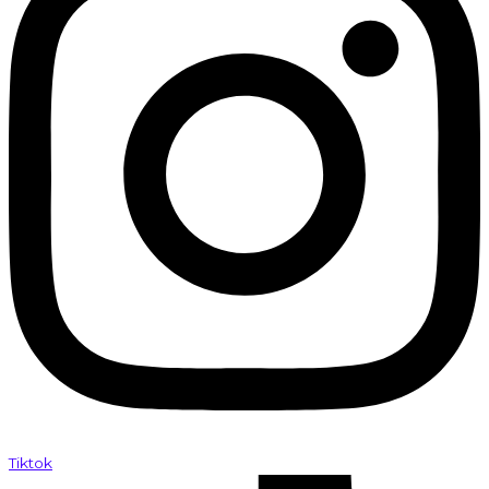
Tiktok