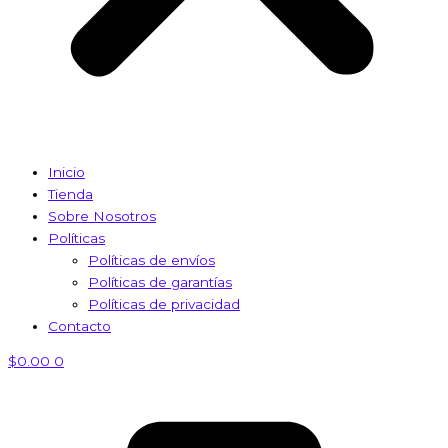
Inicio
Tienda
Sobre Nosotros
Políticas
Políticas de envíos
Políticas de garantías
Políticas de privacidad
Contacto
$
0.00
0