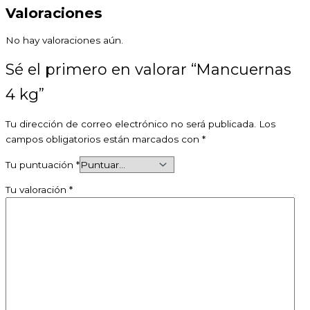
Valoraciones
No hay valoraciones aún.
Sé el primero en valorar “Mancuernas
4 kg”
Tu dirección de correo electrónico no será publicada.
Los
campos obligatorios están marcados con
*
Tu puntuación
*
Tu valoración
*