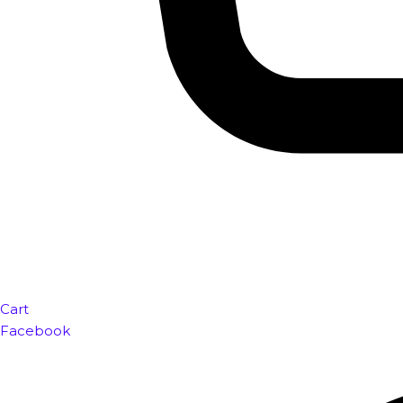
Cart
Facebook