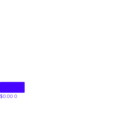
$
0.00
0