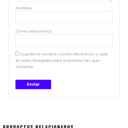
Nombre
Correo electrónico
Guarda mi nombre, correo electrónico y web
en este navegador para la próxima vez que
comente.
Productos relacionados