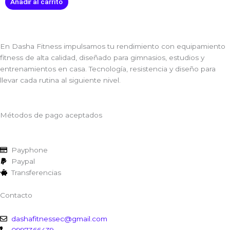
Añadir al carrito
En Dasha Fitness impulsamos tu rendimiento con equipamiento
fitness de alta calidad, diseñado para gimnasios, estudios y
entrenamientos en casa. Tecnología, resistencia y diseño para
llevar cada rutina al siguiente nivel.
Métodos de pago aceptados
Payphone
Paypal
Transferencias
Contacto
dashafitnessec@gmail.com