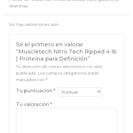
vitaminas.
No hay valoraciones aún.
Sé el primero en valorar
“Muscletech Nitro Tech Ripped 4 lb
| Proteína para Definición”
Tu dirección de correo electrónico no será
publicada.
Los campos obligatorios están
marcados con
*
Tu puntuación
*
Tu valoración
*