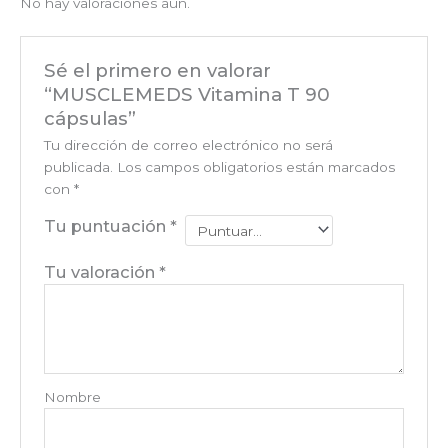
No hay valoraciones aún.
Sé el primero en valorar
“MUSCLEMEDS Vitamina T 90
cápsulas”
Tu dirección de correo electrónico no será
publicada.
Los campos obligatorios están marcados
con
*
Tu puntuación
*
Tu valoración
*
Nombre