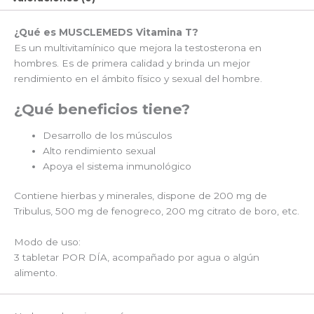
¿Qué es MUSCLEMEDS Vitamina T?
Es un multivitamínico que mejora la testosterona en
hombres. Es de primera calidad y brinda un mejor
rendimiento en el ámbito físico y sexual del hombre.
¿Qué beneficios tiene?
Desarrollo de los músculos
Alto rendimiento sexual
Apoya el sistema inmunológico
Contiene hierbas y minerales, dispone de 200 mg de
Tribulus, 500 mg de fenogreco, 200 mg citrato de boro, etc.
Modo de uso:
3 tabletar POR DÍA, acompañado por agua o algún
alimento.