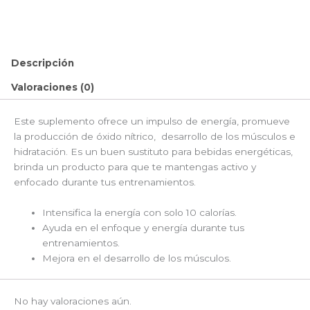
Descripción
Valoraciones (0)
Este suplemento ofrece un impulso de energía, promueve
la producción de óxido nítrico, desarrollo de los músculos e
hidratación. Es un buen sustituto para bebidas energéticas,
brinda un producto para que te mantengas activo y
enfocado durante tus entrenamientos.
Intensifica la energía con solo 10 calorías.
Ayuda en el enfoque y energía durante tus
entrenamientos.
Mejora en el desarrollo de los músculos.
No hay valoraciones aún.