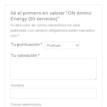
Sé el primero en valorar “ON Amino
Energy (30 servicios)”
Tu dirección de correo electrónico no será
publicada.
Los campos obligatorios están marcados
con
*
Tu puntuación
*
Tu valoración
*
Nombre
Correo electrónico