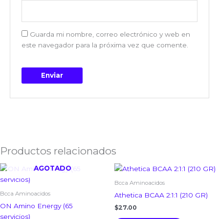
Guarda mi nombre, correo electrónico y web en
este navegador para la próxima vez que comente.
Productos relacionados
AGOTADO
Bcca Aminoacidos
Bcca Aminoacidos
Athetica BCAA 2:1:1 (210 GR)
ON Amino Energy (65
$
27.00
servicios)