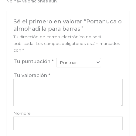
No hay valoraciones aún.
Sé el primero en valorar “Portanuca o
almohadilla para barras”
Tu dirección de correo electrónico no será
publicada.
Los campos obligatorios están marcados
con
*
Tu puntuación
*
Tu valoración
*
Nombre