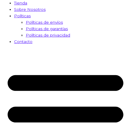
Tienda
Sobre Nosotros
Políticas
Políticas de envíos
Políticas de garantías
Políticas de privacidad
Contacto