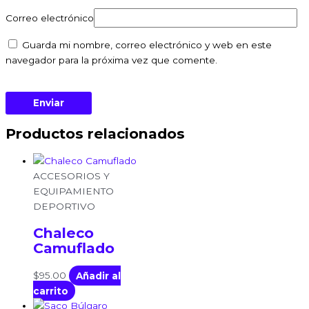
Correo electrónico
Guarda mi nombre, correo electrónico y web en este
navegador para la próxima vez que comente.
Productos relacionados
ACCESORIOS Y
EQUIPAMIENTO
DEPORTIVO
Chaleco
Camuflado
$
95.00
Añadir al
carrito