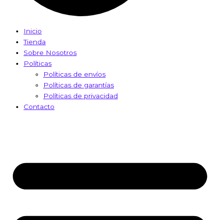
Inicio
Tienda
Sobre Nosotros
Políticas
Políticas de envíos
Políticas de garantías
Políticas de privacidad
Contacto