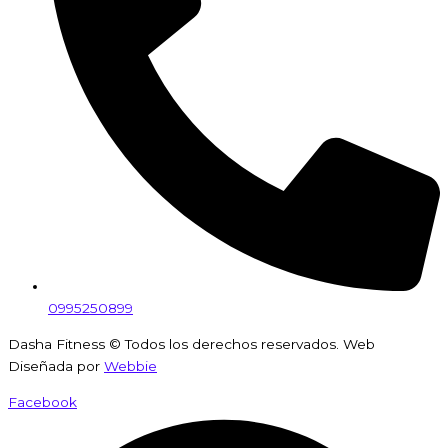
0995250899
Dasha Fitness © Todos los derechos reservados. Web
Diseñada por
Webbie
Facebook