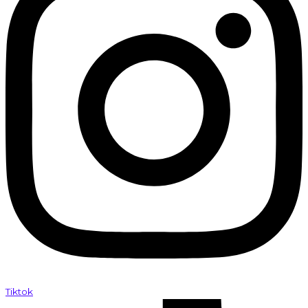
Tiktok