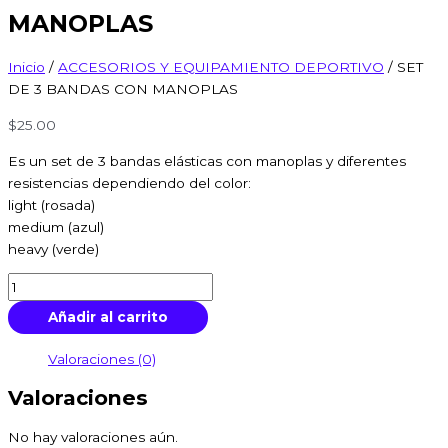
MANOPLAS
Inicio
/
ACCESORIOS Y EQUIPAMIENTO DEPORTIVO
/ SET
DE 3 BANDAS CON MANOPLAS
$
25.00
Es un set de 3 bandas elásticas con manoplas y diferentes
resistencias dependiendo del color:
light (rosada)
medium (azul)
heavy (verde)
Añadir al carrito
Valoraciones (0)
Valoraciones
No hay valoraciones aún.