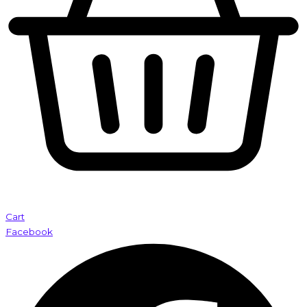
Cart
Facebook