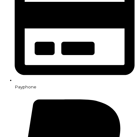
Payphone