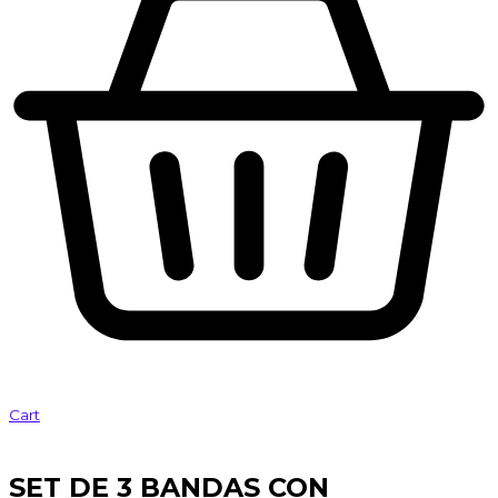
Cart
SET DE 3 BANDAS CON