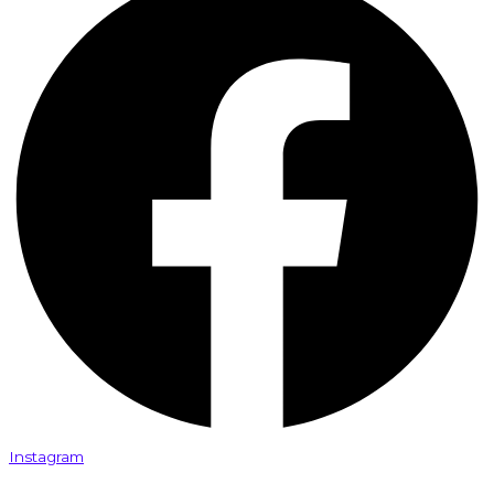
Instagram