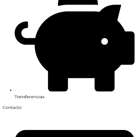
Transferencias
Contacto