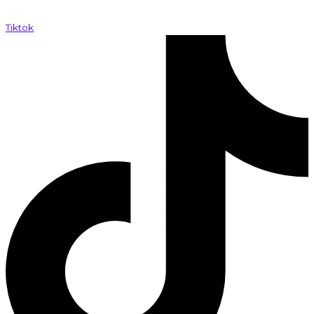
Tiktok