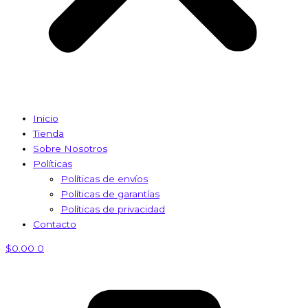
Inicio
Tienda
Sobre Nosotros
Políticas
Políticas de envíos
Políticas de garantías
Políticas de privacidad
Contacto
$
0.00
0