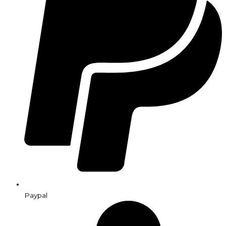
Paypal