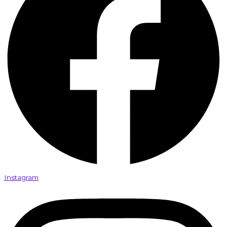
Instagram