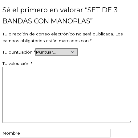
Sé el primero en valorar “SET DE 3
BANDAS CON MANOPLAS”
Tu dirección de correo electrónico no será publicada.
Los
campos obligatorios están marcados con
*
Tu puntuación
*
Tu valoración
*
Nombre