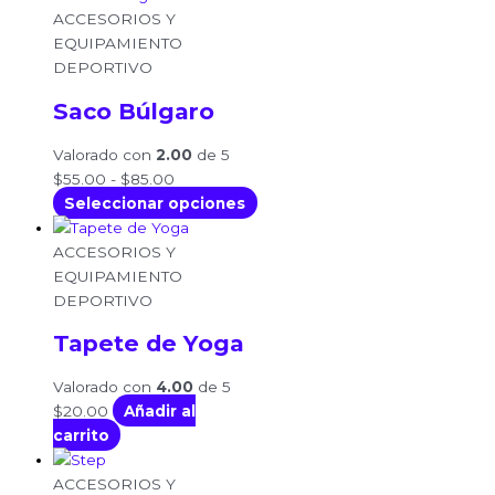
ACCESORIOS Y
EQUIPAMIENTO
DEPORTIVO
Saco Búlgaro
Valorado con
2.00
de 5
$
55.00
-
$
85.00
Seleccionar opciones
ACCESORIOS Y
EQUIPAMIENTO
DEPORTIVO
Tapete de Yoga
Valorado con
4.00
de 5
$
20.00
Añadir al
carrito
ACCESORIOS Y