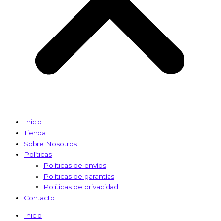
Inicio
Tienda
Sobre Nosotros
Políticas
Políticas de envíos
Políticas de garantías
Políticas de privacidad
Contacto
Inicio