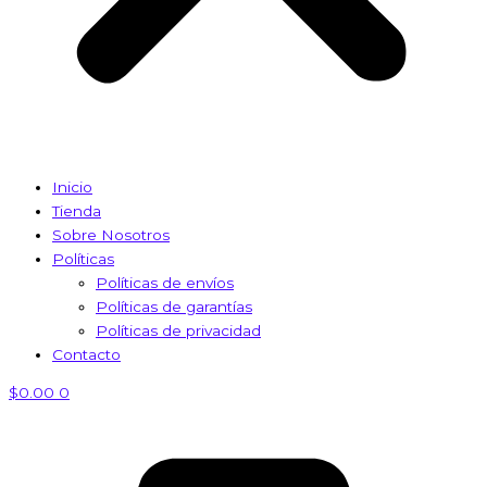
Inicio
Tienda
Sobre Nosotros
Políticas
Políticas de envíos
Políticas de garantías
Políticas de privacidad
Contacto
$
0.00
0