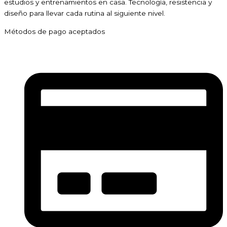
estudios y entrenamientos en casa. Tecnología, resistencia y
diseño para llevar cada rutina al siguiente nivel.
Métodos de pago aceptados