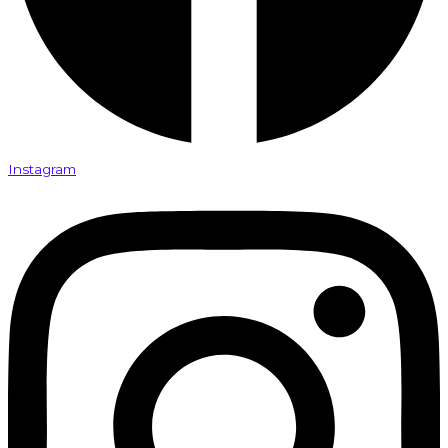
Instagram