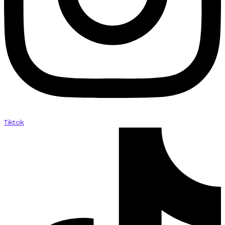
Tiktok