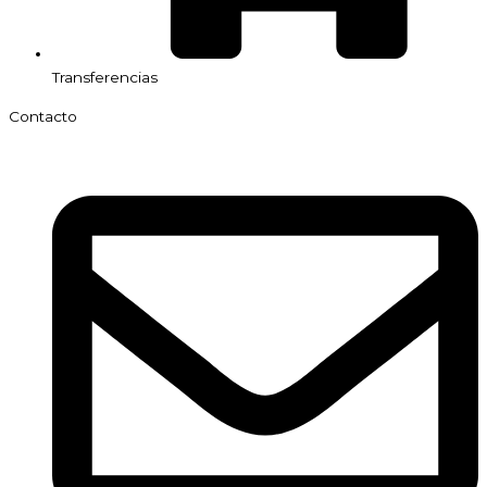
Transferencias
Contacto