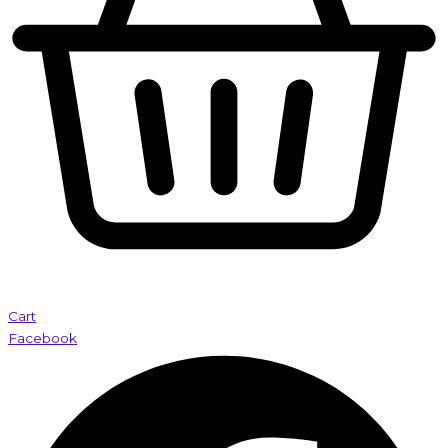
Cart
Facebook