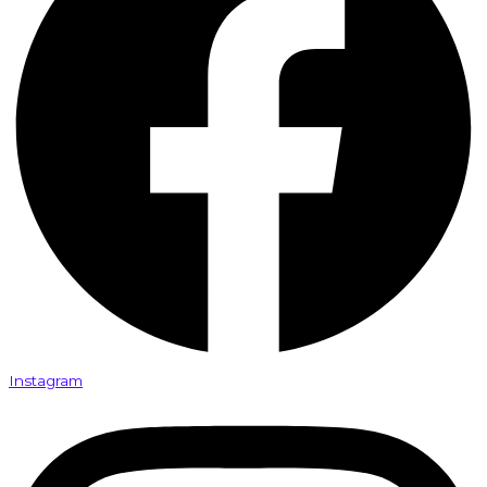
Instagram