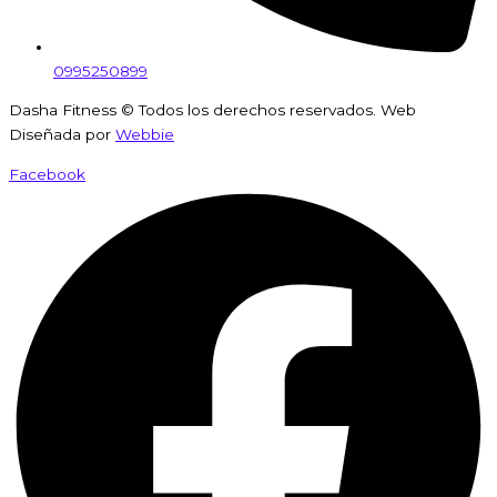
0995250899
Dasha Fitness © Todos los derechos reservados. Web
Diseñada por
Webbie
Facebook