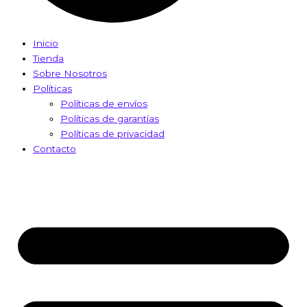
Inicio
Tienda
Sobre Nosotros
Políticas
Políticas de envíos
Políticas de garantías
Políticas de privacidad
Contacto