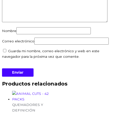
Nombre
Correo electrónico
Guarda mi nombre, correo electrónico y web en este
navegador para la próxima vez que comente.
Productos relacionados
QUEMADORES Y
DEFINICIÓN