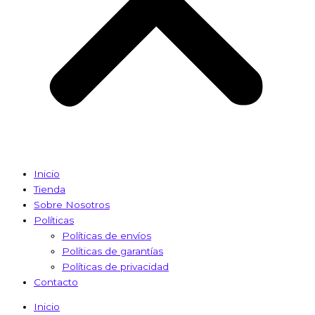
Inicio
Tienda
Sobre Nosotros
Políticas
Políticas de envíos
Políticas de garantías
Políticas de privacidad
Contacto
Inicio