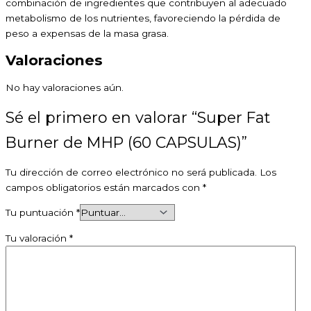
combinación de ingredientes que contribuyen al adecuado
metabolismo de los nutrientes, favoreciendo la pérdida de
peso a expensas de la masa grasa.
Valoraciones
No hay valoraciones aún.
Sé el primero en valorar “Super Fat
Burner de MHP (60 CAPSULAS)”
Tu dirección de correo electrónico no será publicada.
Los
campos obligatorios están marcados con
*
Tu puntuación
*
Tu valoración
*