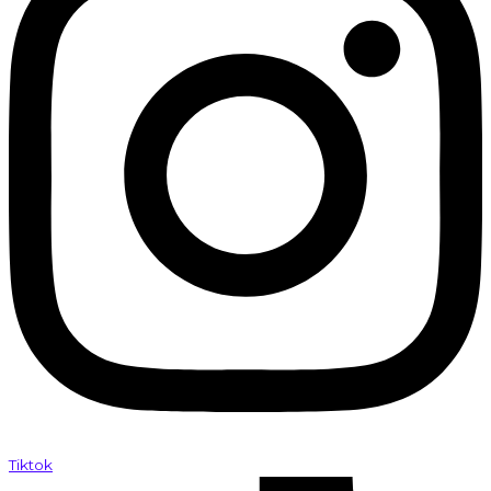
Tiktok