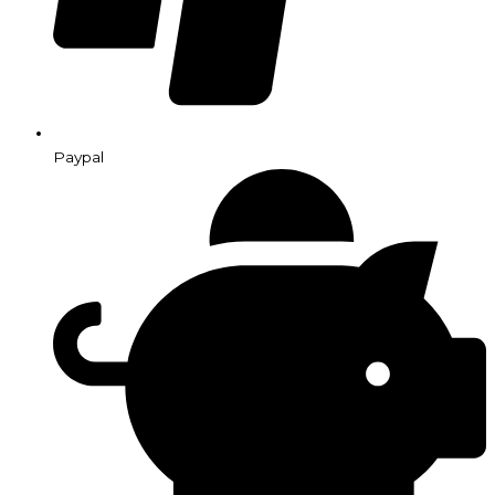
Paypal