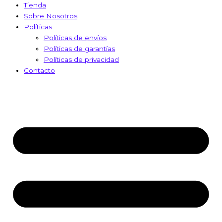
Tienda
Sobre Nosotros
Políticas
Políticas de envíos
Políticas de garantías
Políticas de privacidad
Contacto