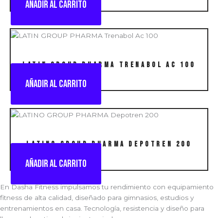
Añadir al carrito
LATIN GROUP PHARMA Trenabol Ac 100
Añadir al carrito
LATINO GROUP PHARMA Depotren 200
Añadir al carrito
En Dasha Fitness impulsamos tu rendimiento con equipamiento
fitness de alta calidad, diseñado para gimnasios, estudios y
entrenamientos en casa. Tecnología, resistencia y diseño para