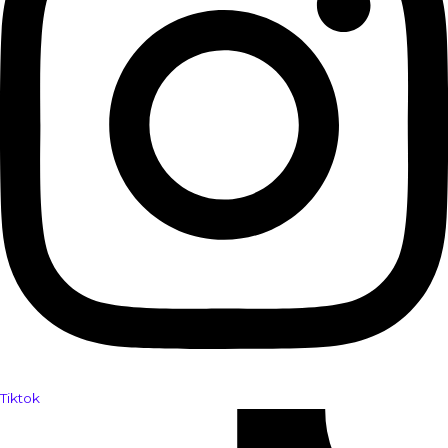
Tiktok