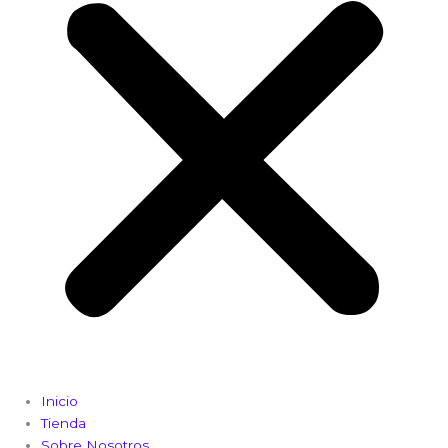
Inicio
Tienda
Sobre Nosotros