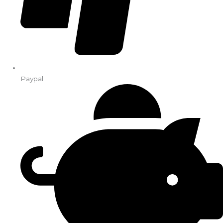
Paypal