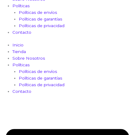
Políticas
Políticas de envíos
Políticas de garantías
Políticas de privacidad
Contacto
Inicio
Tienda
Sobre Nosotros
Políticas
Políticas de envíos
Políticas de garantías
Políticas de privacidad
Contacto