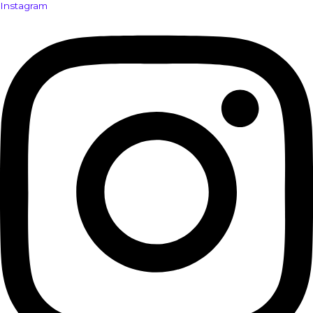
Instagram