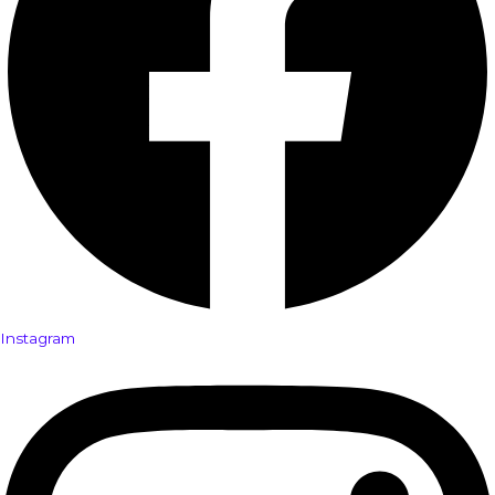
Instagram