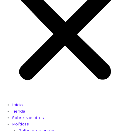
Inicio
Tienda
Sobre Nosotros
Políticas
Políticas de envíos