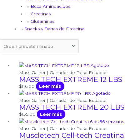
Bcca Aminoacidos
Creatinas
Glutaminas
Snacks y Barras de Proteína
Agotado
Mass Gainer | Ganador de Peso Ecuador
MASS TECH EXTREME 12 LBS
$
116.00
Leer más
Agotado
Mass Gainer | Ganador de Peso Ecuador
MASS TECH EXTREME 20 LBS
$
155.00
Leer más
Mass Gainer | Ganador de Peso Ecuador
Muscletech Cell-tech Creatina