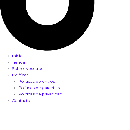
Inicio
Tienda
Sobre Nosotros
Políticas
Políticas de envíos
Políticas de garantías
Políticas de privacidad
Contacto