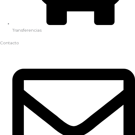
Transferencias
Contacto