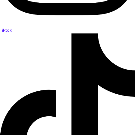
Tiktok