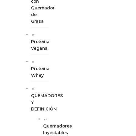
con
Quemador
de
Grasa
Proteína
Vegana
Proteína
Whey
QUEMADORES
Y
DEFINICIÓN
Quemadores
Inyectables