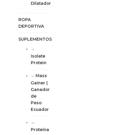
Dilatador
ROPA
DEPORTIVA
SUPLEMENTOS
Isolate
Protein
Mass
Gainer |
Ganador
de
Peso
Ecuador
Proteína