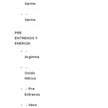
Sarms
Serms
PRE
ENTRENOS Y
ENERGÍA
Arginina
Oxido
Nítrico
Pre
Entrenos
Vaso