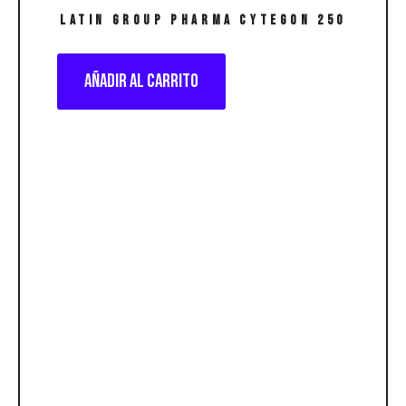
LATIN GROUP PHARMA Cytegon 250
Añadir al carrito