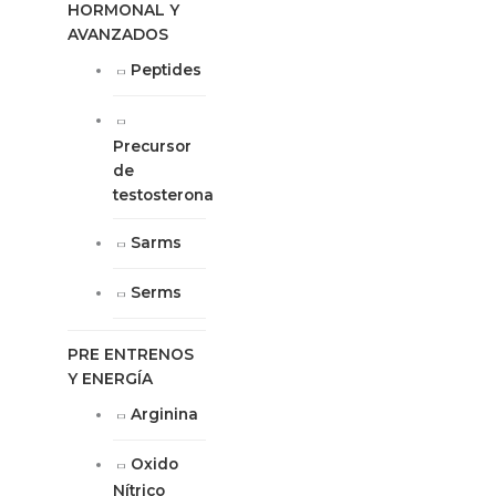
HORMONAL Y
AVANZADOS
Peptides
Precursor
de
testosterona
Sarms
Serms
PRE ENTRENOS
Y ENERGÍA
Arginina
Oxido
Nítrico