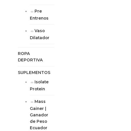
Pre
Entrenos
Vaso
Dilatador
ROPA
DEPORTIVA
SUPLEMENTOS
Isolate
Protein
Mass
Gainer |
Ganador
de Peso
Ecuador