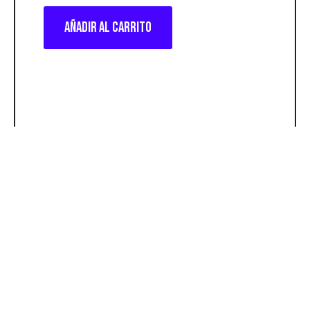
Añadir al carrito