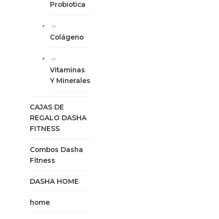
Probiotica
Colágeno
Vitaminas
Y Minerales
CAJAS DE
REGALO DASHA
FITNESS
Combos Dasha
Fitness
DASHA HOME
home