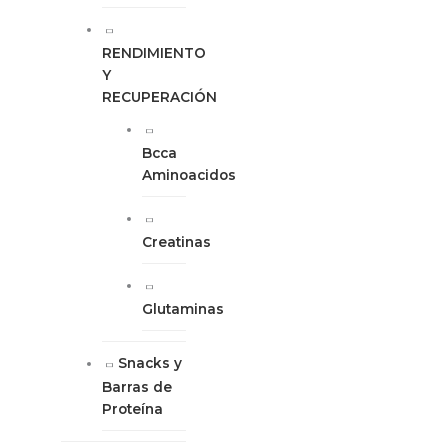
RENDIMIENTO
Y
RECUPERACIÓN
Bcca
Aminoacidos
Creatinas
Glutaminas
Snacks y
Barras de
Proteína