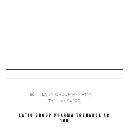
LATIN GROUP PHARMA Trenabol Ac
100