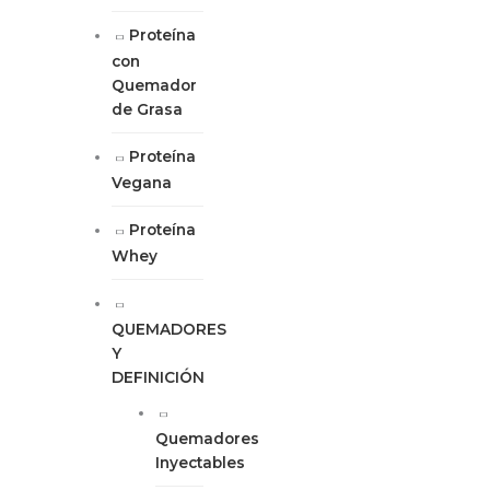
Proteína
con
Quemador
de Grasa
Proteína
Vegana
Proteína
Whey
QUEMADORES
Y
DEFINICIÓN
Quemadores
Inyectables