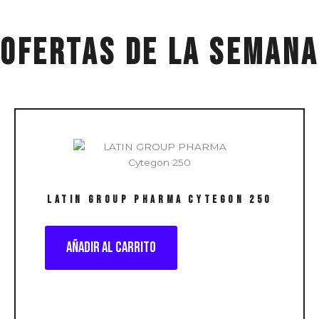
ofertas de la semana
LATIN GROUP PHARMA Cytegon 250
Añadir al carrito