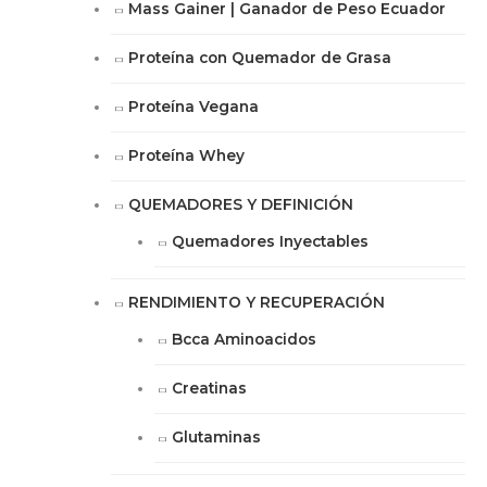
Mass Gainer | Ganador de Peso Ecuador
Proteína con Quemador de Grasa
Proteína Vegana
Proteína Whey
QUEMADORES Y DEFINICIÓN
Quemadores Inyectables
RENDIMIENTO Y RECUPERACIÓN
Bcca Aminoacidos
Creatinas
Glutaminas