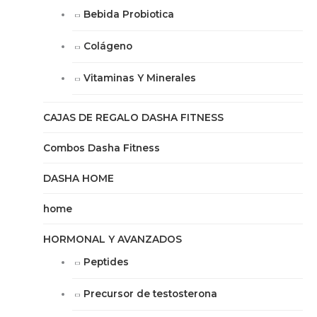
Bebida Probiotica
Colágeno
Vitaminas Y Minerales
CAJAS DE REGALO DASHA FITNESS
Combos Dasha Fitness
DASHA HOME
home
HORMONAL Y AVANZADOS
Peptides
Precursor de testosterona