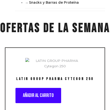
Snacks y Barras de Proteína
ofertas de la semana
LATIN GROUP PHARMA Cytegon 250
Añadir al carrito