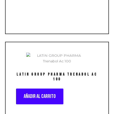
LATIN GROUP PHARMA Trenabol Ac
100
Añadir al carrito