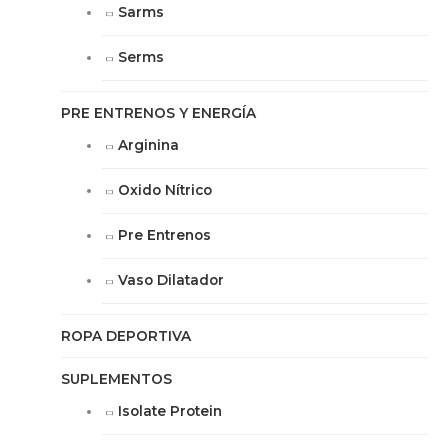
Sarms
Serms
PRE ENTRENOS Y ENERGÍA
Arginina
Oxido Nítrico
Pre Entrenos
Vaso Dilatador
ROPA DEPORTIVA
SUPLEMENTOS
Isolate Protein