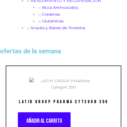
RENDIMIENTO Y RECUPERACIÓN
Bcca Aminoacidos
Creatinas
Glutaminas
Snacks y Barras de Proteína
ofertas de la semana
LATIN GROUP PHARMA Cytegon 250
Añadir al carrito