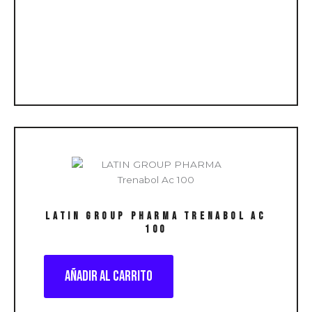
LATIN GROUP PHARMA Trenabol Ac
100
Añadir al carrito