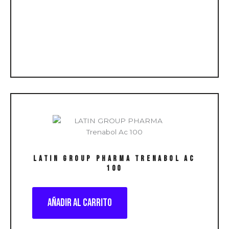
LATIN GROUP PHARMA Trenabol Ac
100
Añadir al carrito