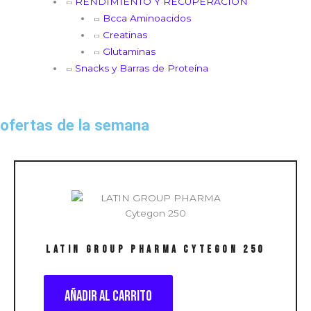
RENDIMIENTO Y RECUPERACIÓN
Bcca Aminoacidos
Creatinas
Glutaminas
Snacks y Barras de Proteína
ofertas de la semana
LATIN GROUP PHARMA Cytegon 250
Añadir al carrito