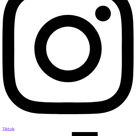
Tiktok