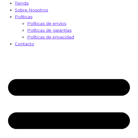
Tienda
Sobre Nosotros
Políticas
Políticas de envíos
Políticas de garantías
Políticas de privacidad
Contacto