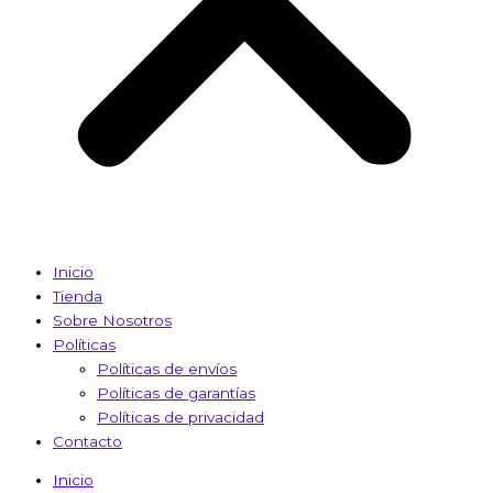
Inicio
Tienda
Sobre Nosotros
Políticas
Políticas de envíos
Políticas de garantías
Políticas de privacidad
Contacto
Inicio