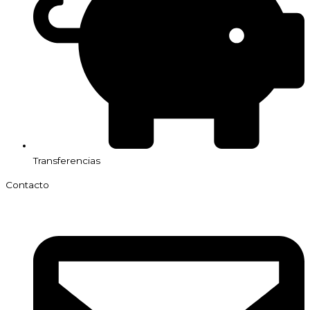
Transferencias
Contacto