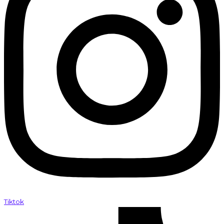
Tiktok