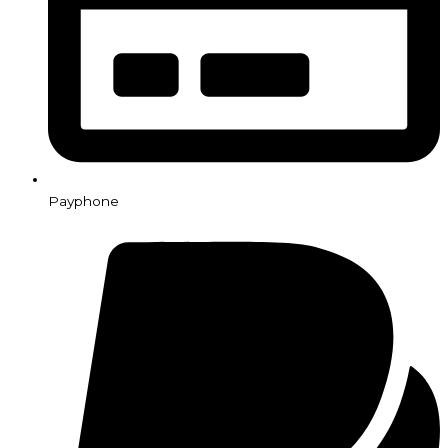
Payphone