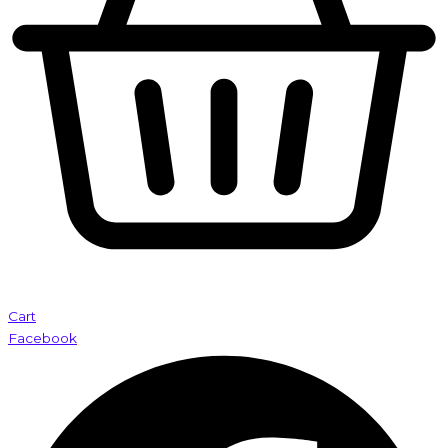
Cart
Facebook