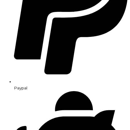
Paypal