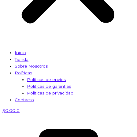
Inicio
Tienda
Sobre Nosotros
Políticas
Políticas de envíos
Políticas de garantías
Políticas de privacidad
Contacto
$
0.00
0