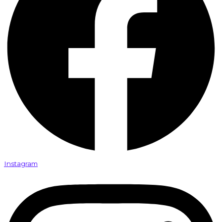
Instagram