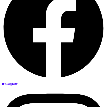
Instagram