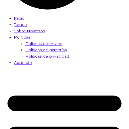
Inicio
Tienda
Sobre Nosotros
Políticas
Políticas de envíos
Políticas de garantías
Políticas de privacidad
Contacto