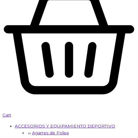
Cart
ACCESORIOS Y EQUIPAMIENTO DEPORTIVO
Agarres de Polea