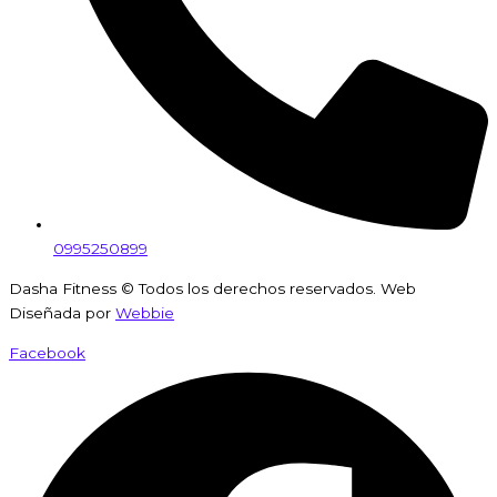
0995250899
Dasha Fitness © Todos los derechos reservados. Web
Diseñada por
Webbie
Facebook